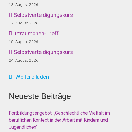
13. August 2026
Selbstverteidigungskurs
17. August 2026
T*räumchen-Treff
18. August 2026
Selbstverteidigungskurs
24. August 2026
Weitere laden
Neueste Beiträge
Fortbildungsangebot: „Geschlechtliche Vielfalt im
beruflichen Kontext in der Arbeit mit Kindern und
Jugendlichen“