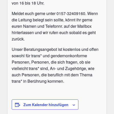
von 16 bis 18 Uhr.
Meldet euch gerne unter 0157-32409160. Wenn
die Leitung belegt sein sollte, könnt ihr gerne
euren Namen und Telefonnr. auf der Mailbox
hinterlassen und wir rufen euch sobald es geht
zurück.
Unser Beratungsangebot ist kostenlos und offen
sowohl für trans* und gendernonkonforme
Personen, Personen, die sich fragen, ob sie
vielleicht trans* sind, An- und Zugehörige, wie
auch Personen, die beruflich mit dem Thema
trans* in Berührung kommen.
Zum Kalender hinzufügen