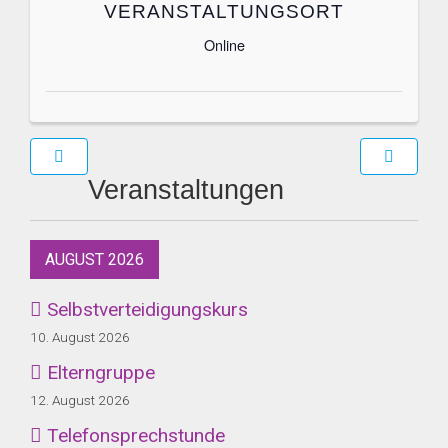
VERANSTALTUNGSORT
Online
Veranstaltungen
AUGUST 2026
Selbstverteidigungskurs
10. August 2026
Elterngruppe
12. August 2026
Telefonsprechstunde