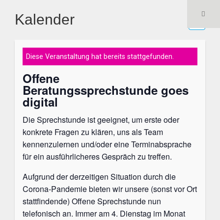
Kalender
Diese Veranstaltung hat bereits stattgefunden.
Offene
Beratungssprechstunde goes
digital
Die Sprechstunde ist geeignet, um erste oder
konkrete Fragen zu klären, uns als Team
kennenzulernen und/oder eine Terminabsprache
für ein ausführlicheres Gespräch zu treffen.
Aufgrund der derzeitigen Situation durch die
Corona-Pandemie bieten wir unsere (sonst vor Ort
stattfindende) Offene Sprechstunde nun
telefonisch an. Immer am 4. Dienstag im Monat