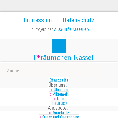
Impressum
Datenschutz
Ein Projekt der
AIDS-Hilfe Kassel e.V.
T
*
räumchen
Kassel
Startseite
Über uns
Über uns
Allgemein
Team
zurück
Angebote
Angebote
Queer und Questioning