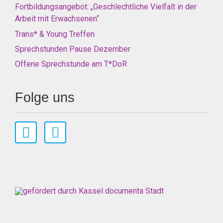
Fortbildungsangebot: „Geschlechtliche Vielfalt in der
Arbeit mit Erwachsenen“
Trans* & Young Treffen
Sprechstunden Pause Dezember
Offene Sprechstunde am T*DoR
Folge uns