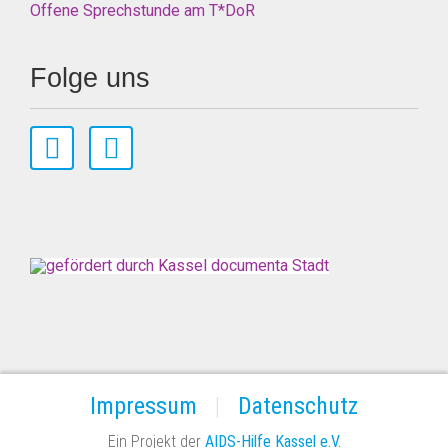
Offene Sprechstunde am T*DoR
Folge uns
Impressum
Datenschutz
Ein Projekt der
AIDS-Hilfe Kassel e.V.