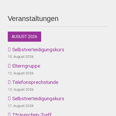
Veranstaltungen
AUGUST 2026
Selbstverteidigungskurs
10. August 2026
Elterngruppe
12. August 2026
Telefonsprechstunde
13. August 2026
Selbstverteidigungskurs
17. August 2026
T*räumchen-Treff