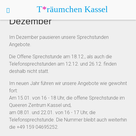
T
*
räumchen
Kassel
Sprechstunden Pause
Dezember
Im Dezember pausieren unsere Sprechstunden
Angebote.
Die Offene Sprechstunde am 18.12., als auch die
Telefonsprechstunden am 12.12. und 26.12. finden
deshalb nicht statt.
Im neuen Jahr führen wir unsere Angebote wie gewohnt
fort:
Am 15.01. von 16 - 18 Uhr, die offene Sprechstunde im
Queeren Zentrum Kassel und,
am 08.01. und 22.01. von 16 - 17 Uhr, die
Telefonsprechstunde. Die Nummer bleibt auch weiterhin
die +49 159 04695252.