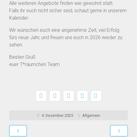
Alle weiteren Angebote finden wie gewohnt statt.
Falls ihr euch nicht sicher seid, schaut gerne in unserem
Kalender.
Wir wünschen euch eine angenehme Zeit, viel Erfolg
fürs neue Jahr, und freuen uns euch in 2026 wieder zu
sehen.
Besten Gruß
euer T*räumchen Team
4. Dezember 2025
Allgemein