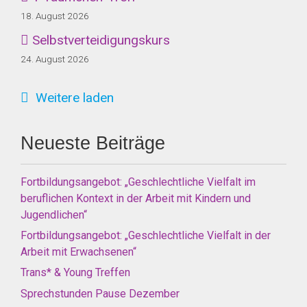
18. August 2026
Selbstverteidigungskurs
24. August 2026
Weitere laden
Neueste Beiträge
Fortbildungsangebot: „Geschlechtliche Vielfalt im
beruflichen Kontext in der Arbeit mit Kindern und
Jugendlichen“
Fortbildungsangebot: „Geschlechtliche Vielfalt in der
Arbeit mit Erwachsenen“
Trans* & Young Treffen
Sprechstunden Pause Dezember