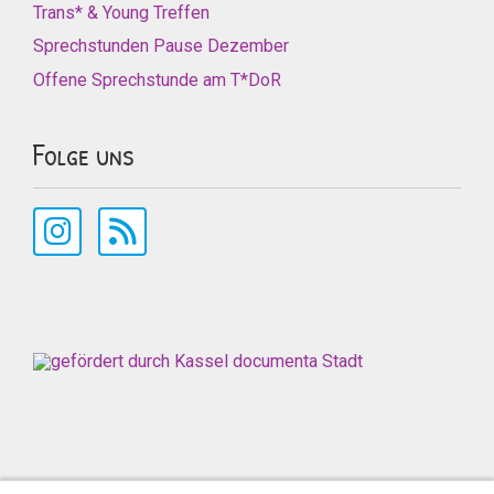
Trans* & Young Treffen
Sprechstunden Pause Dezember
Offene Sprechstunde am T*DoR
Folge uns