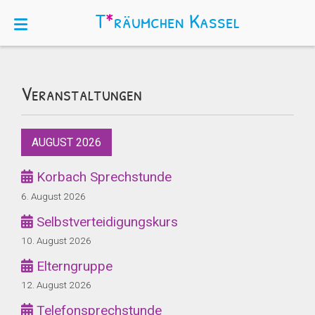
T
*
räumchen
Kassel
Veranstaltungen
AUGUST 2026
Korbach Sprechstunde
6. August 2026
Selbstverteidigungskurs
10. August 2026
Elterngruppe
12. August 2026
Telefonsprechstunde