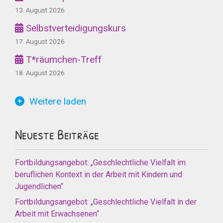
13. August 2026
Selbstverteidigungskurs
17. August 2026
T*räumchen-Treff
18. August 2026
Weitere laden
Neueste Beiträge
Fortbildungsangebot: „Geschlechtliche Vielfalt im
beruflichen Kontext in der Arbeit mit Kindern und
Jugendlichen“
Fortbildungsangebot: „Geschlechtliche Vielfalt in der
Arbeit mit Erwachsenen“