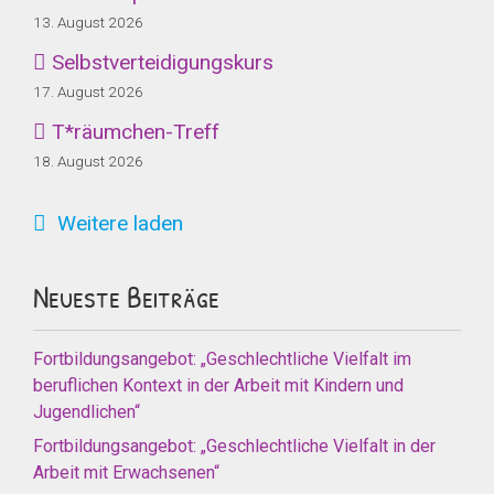
13. August 2026
Selbstverteidigungskurs
17. August 2026
T*räumchen-Treff
18. August 2026
Weitere laden
Neueste Beiträge
Fortbildungsangebot: „Geschlechtliche Vielfalt im
beruflichen Kontext in der Arbeit mit Kindern und
Jugendlichen“
Fortbildungsangebot: „Geschlechtliche Vielfalt in der
Arbeit mit Erwachsenen“