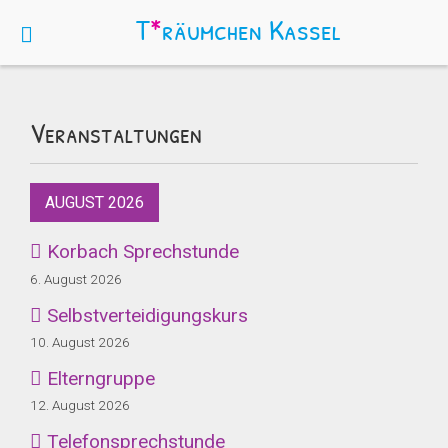
T
*
räumchen
Kassel
Veranstaltungen
AUGUST 2026
Korbach Sprechstunde
6. August 2026
Selbstverteidigungskurs
10. August 2026
Elterngruppe
12. August 2026
Telefonsprechstunde