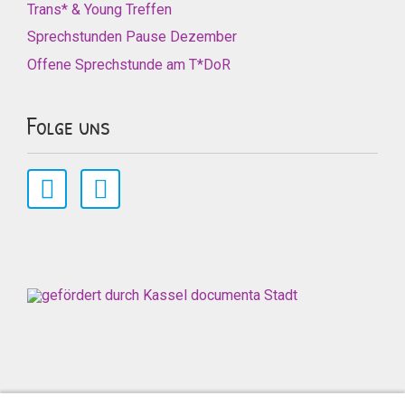
Trans* & Young Treffen
Sprechstunden Pause Dezember
Offene Sprechstunde am T*DoR
Folge uns