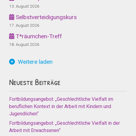
13. August 2026
Selbstverteidigungskurs
17. August 2026
T*räumchen-Treff
18. August 2026
Weitere laden
Neueste Beiträge
Fortbildungsangebot: „Geschlechtliche Vielfalt im
beruflichen Kontext in der Arbeit mit Kindern und
Jugendlichen“
Fortbildungsangebot: „Geschlechtliche Vielfalt in der
Arbeit mit Erwachsenen“