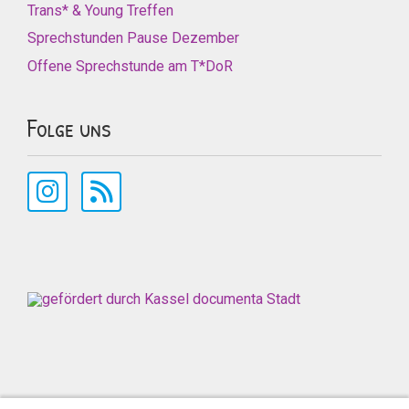
Trans* & Young Treffen
Sprechstunden Pause Dezember
Offene Sprechstunde am T*DoR
Folge uns