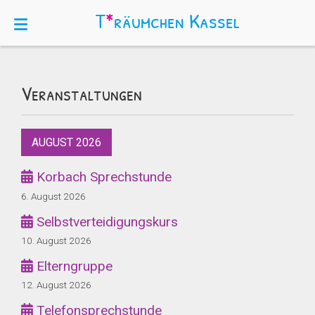
T
*
räumchen
Kassel
Veranstaltungen
AUGUST 2026
Korbach Sprechstunde
6. August 2026
Selbstverteidigungskurs
10. August 2026
Elterngruppe
12. August 2026
Telefonsprechstunde