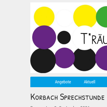
Angebote
Aktuell
Korbach Sprechstunde