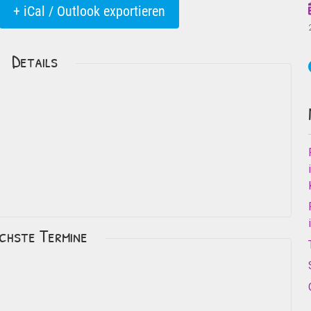
+ iCal / Outlook exportieren
Details
chste Termine