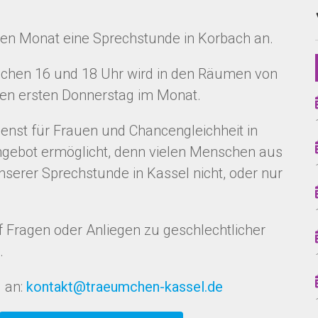
den Monat eine Sprechstunde in Korbach an.
ischen 16 und 18 Uhr wird in den Räumen von
den ersten Donnerstag im Monat.
ienst für Frauen und Chancengleichheit in
gebot ermöglicht, denn vielen Menschen aus
nserer Sprechstunde in Kassel nicht, oder nur
 Fragen oder Anliegen zu geschlechtlicher
.
 an:
kontakt@traeumchen-kassel.de