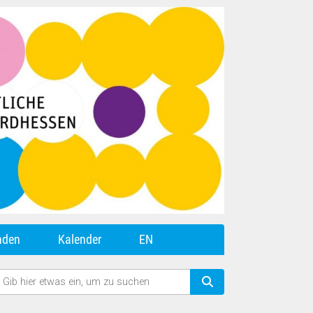
nden
Kalender
EN