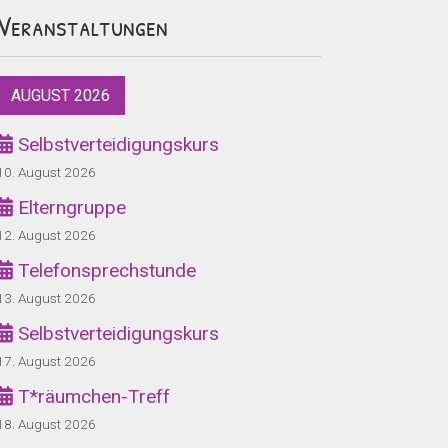
Veranstaltungen
AUGUST 2026
Selbstverteidigungskurs
10. August 2026
Elterngruppe
12. August 2026
Telefonsprechstunde
13. August 2026
Selbstverteidigungskurs
17. August 2026
T*räumchen-Treff
18. August 2026