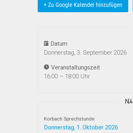
+ Zu Google Kalender hinzufügen
Datum
Donnerstag, 3. September 2026
Veranstaltungszeit
16:00 – 18:00 Uhr
Nä
Korbach Sprechstunde
Donnerstag, 1. Oktober 2026