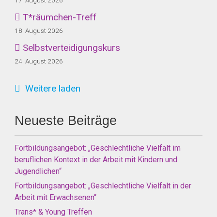
T*räumchen-Treff
18. August 2026
Selbstverteidigungskurs
24. August 2026
Weitere laden
Neueste Beiträge
Fortbildungsangebot: „Geschlechtliche Vielfalt im
beruflichen Kontext in der Arbeit mit Kindern und
Jugendlichen“
Fortbildungsangebot: „Geschlechtliche Vielfalt in der
Arbeit mit Erwachsenen“
Trans* & Young Treffen