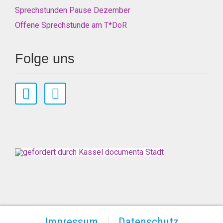
Sprechstunden Pause Dezember
Offene Sprechstunde am T*DoR
Folge uns
Impressum
Datenschutz