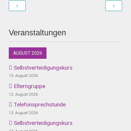
Veranstaltungen
AUGUST 2026
Selbstverteidigungskurs
10. August 2026
Elterngruppe
12. August 2026
Telefonsprechstunde
13. August 2026
Selbstverteidigungskurs
17. August 2026