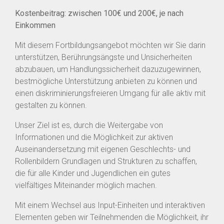
Kostenbeitrag: zwischen 100€ und 200€, je nach
Einkommen
Mit diesem Fortbildungsangebot möchten wir Sie darin
unterstützen, Berührungsängste und Unsicherheiten
abzubauen, um Handlungssicherheit dazuzugewinnen,
bestmögliche Unterstützung anbieten zu können und
einen diskriminierungsfreieren Umgang für alle aktiv mit
gestalten zu können.
Unser Ziel ist es, durch die Weitergabe von
Informationen und die Möglichkeit zur aktiven
Auseinandersetzung mit eigenen Geschlechts- und
Rollenbildern Grundlagen und Strukturen zu schaffen,
die für alle Kinder und Jugendlichen ein gutes
vielfältiges Miteinander möglich machen.
Mit einem Wechsel aus Input-Einheiten und interaktiven
Elementen geben wir Teilnehmenden die Möglichkeit, ihr