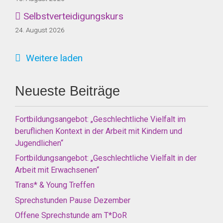
Selbstverteidigungskurs
24. August 2026
Weitere laden
Neueste Beiträge
Fortbildungsangebot: „Geschlechtliche Vielfalt im
beruflichen Kontext in der Arbeit mit Kindern und
Jugendlichen“
Fortbildungsangebot: „Geschlechtliche Vielfalt in der
Arbeit mit Erwachsenen“
Trans* & Young Treffen
Sprechstunden Pause Dezember
Offene Sprechstunde am T*DoR