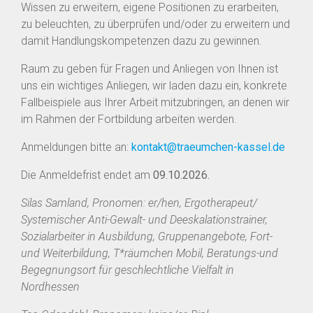
Wissen zu erweitern, eigene Positionen zu erarbeiten,
zu beleuchten, zu überprüfen und/oder zu erweitern und
damit Handlungskompetenzen dazu zu gewinnen.
Raum zu geben für Fragen und Anliegen von Ihnen ist
uns ein wichtiges Anliegen, wir laden dazu ein, konkrete
Fallbeispiele aus Ihrer Arbeit mitzubringen, an denen wir
im Rahmen der Fortbildung arbeiten werden.
Anmeldungen bitte an:
kontakt@traeumchen-kassel.de
Die Anmeldefrist endet am
09.10.2026.
Silas Samland, Pronomen: er/hen, Ergotherapeut/
Systemischer Anti-Gewalt- und Deeskalationstrainer,
Sozialarbeiter in Ausbildung, Gruppenangebote, Fort-
und Weiterbildung, T*räumchen Mobil, Beratungs-und
Begegnungsort für geschlechtliche Vielfalt in
Nordhessen