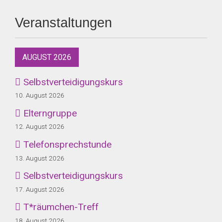
Veranstaltungen
AUGUST 2026
Selbstverteidigungskurs
10. August 2026
Elterngruppe
12. August 2026
Telefonsprechstunde
13. August 2026
Selbstverteidigungskurs
17. August 2026
T*räumchen-Treff
18. August 2026