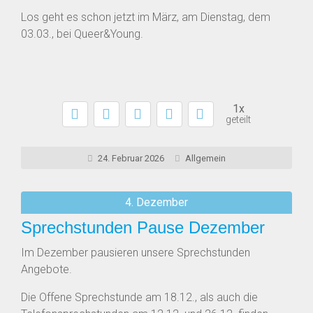
Los geht es schon jetzt im März, am Dienstag, dem
03.03., bei Queer&Young.
1x
geteilt
24. Februar 2026
Allgemein
4. Dezember
Sprechstunden Pause Dezember
Im Dezember pausieren unsere Sprechstunden
Angebote.
Die Offene Sprechstunde am 18.12., als auch die