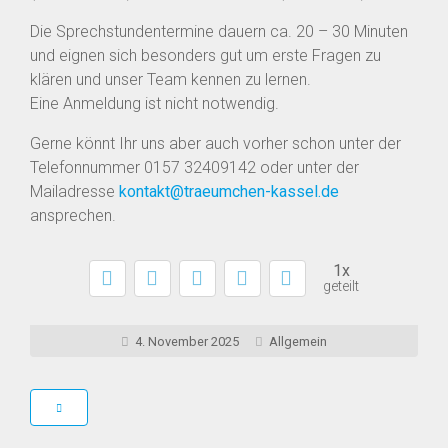
Die Sprechstundentermine dauern ca. 20 – 30 Minuten
und eignen sich besonders gut um erste Fragen zu
klären und unser Team kennen zu lernen.
Eine Anmeldung ist nicht notwendig.
Gerne könnt Ihr uns aber auch vorher schon unter der
Telefonnummer 0157 32409142 oder unter der
Mailadresse
kontakt@traeumchen-kassel.de
ansprechen.
1x
geteilt
4. November 2025
Allgemein