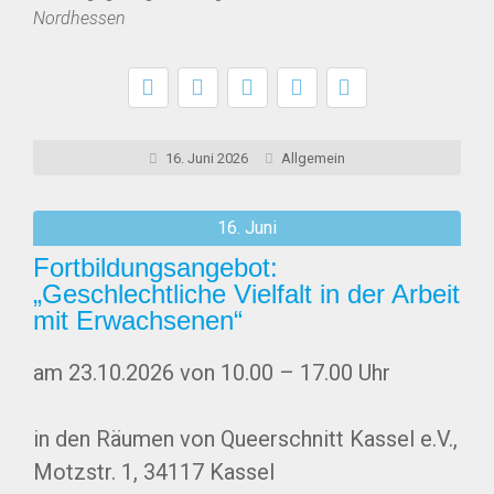
Nordhessen
16. Juni 2026
Allgemein
16. Juni
Fortbildungsangebot:
„Geschlechtliche Vielfalt in der Arbeit
mit Erwachsenen“
am 23.10.2026 von 10.00 – 17.00 Uhr
in den Räumen von Queerschnitt Kassel e.V.,
Motzstr. 1, 34117 Kassel