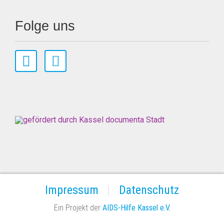
Folge uns
Impressum
Datenschutz
Ein Projekt der
AIDS-Hilfe Kassel e.V.