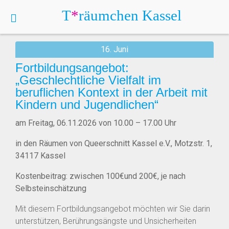
T
*
räumchen
Kassel
Allgemein
16. Juni
Fortbildungsangebot:
„Geschlechtliche Vielfalt im
beruflichen Kontext in der Arbeit mit
Kindern und Jugendlichen“
am Freitag, 06.11.2026 von 10.00 – 17.00 Uhr
in den Räumen von Queerschnitt Kassel e.V., Motzstr. 1,
34117 Kassel
Kostenbeitrag: zwischen 100€und 200€, je nach
Selbsteinschätzung
Mit diesem Fortbildungsangebot möchten wir Sie darin
unterstützen, Berührungsängste und Unsicherheiten