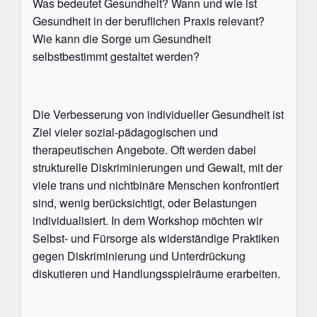
Was bedeutet Gesundheit? Wann und wie ist
Gesundheit in der beruflichen Praxis relevant?
Wie kann die Sorge um Gesundheit
selbstbestimmt gestaltet werden?
Die Verbesserung von individueller Gesundheit ist
Ziel vieler sozial-pädagogischen und
therapeutischen Angebote. Oft werden dabei
strukturelle Diskriminierungen und Gewalt, mit der
viele trans und nichtbinäre Menschen konfrontiert
sind, wenig berücksichtigt, oder Belastungen
individualisiert. In dem Workshop möchten wir
Selbst- und Fürsorge als widerständige Praktiken
gegen Diskriminierung und Unterdrückung
diskutieren und Handlungsspielräume erarbeiten.