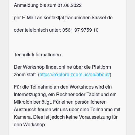
Anmeldung bis zum 01.06.2022
per E-Mail an kontakt[at]traeumchen-kassel.de
oder telefonisch unter:
0561 97 9759 10
Technik-Informationen
Der Workshop findet online über die Plattform
zoom statt. (
https://explore.zoom.us/de/about/
)
Für die Teilnahme an den Workshops wird ein
Internetzugang, ein Rechner oder Tablet und ein
Mikrofon benötigt. Für einen persönlicheren
Austausch freuen wir uns über eine Teilnahme mit
Kamera. Dies ist jedoch keine Voraussetzung für
den Workshop.