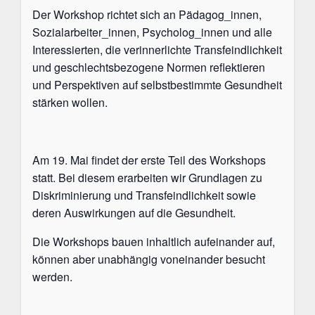
Der Workshop richtet sich an Pädagog_innen,
Sozialarbeiter_innen, Psycholog_innen und alle
Interessierten, die verinnerlichte Transfeindlichkeit
und geschlechtsbezogene Normen reflektieren
und Perspektiven auf selbstbestimmte Gesundheit
stärken wollen.
Am 19. Mai findet der erste Teil des Workshops
statt. Bei diesem erarbeiten wir Grundlagen zu
Diskriminierung und Transfeindlichkeit sowie
deren Auswirkungen auf die Gesundheit.
Die Workshops bauen inhaltlich aufeinander auf,
können aber unabhängig voneinander besucht
werden.