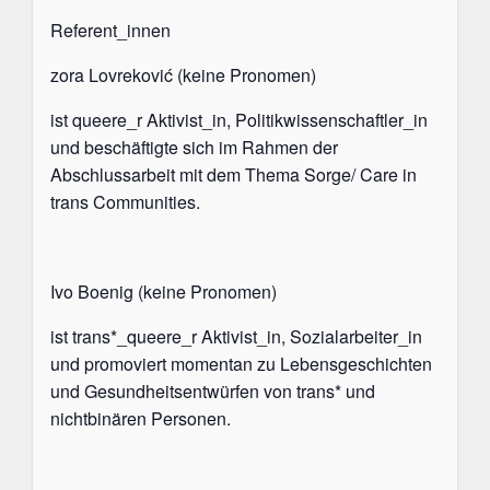
Referent_innen
zora
Lovreković (keine Pronomen)
ist queere_r Aktivist_in, Politikwissenschaftler_in
und beschäftigte sich im Rahmen der
Abschlussarbeit mit dem Thema Sorge/ Care in
trans Communities.
Ivo Boenig (keine Pronomen)
ist trans*_queere_r Aktivist_in, Sozialarbeiter_in
und promoviert momentan zu Lebensgeschichten
und Gesundheitsentwürfen von trans* und
nichtbinären Personen.