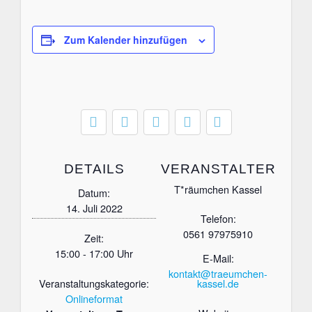
Zum Kalender hinzufügen
DETAILS
VERANSTALTER
T*räumchen Kassel
Datum:
14. Juli 2022
Telefon:
0561 97975910
Zeit:
15:00 - 17:00 Uhr
E-Mail:
kontakt@traeumchen-
Veranstaltungskategorie:
kassel.de
Onlineformat