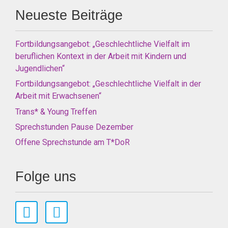
Neueste Beiträge
Fortbildungsangebot: „Geschlechtliche Vielfalt im
beruflichen Kontext in der Arbeit mit Kindern und
Jugendlichen“
Fortbildungsangebot: „Geschlechtliche Vielfalt in der
Arbeit mit Erwachsenen“
Trans* & Young Treffen
Sprechstunden Pause Dezember
Offene Sprechstunde am T*DoR
Folge uns