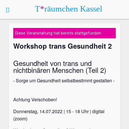
T
*
räumchen
Kassel
Kalender
Diese Veranstaltung hat bereits stattgefunden.
Workshop trans Gesundheit 2
Gesundheit von trans und
nichtbinären Menschen (Teil 2)
- Sorge um Gesundheit selbstbestimmt gestalten -
Achtung Verschoben!
Donnerstag, 14.07.2022 | 15 - 18 Uhr | digital
(zoom)