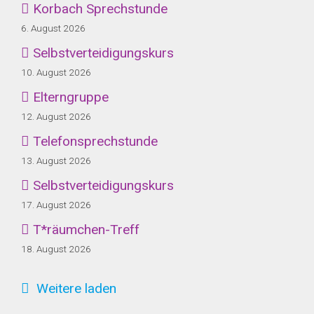
Korbach Sprechstunde
6. August 2026
Selbstverteidigungskurs
10. August 2026
Elterngruppe
12. August 2026
Telefonsprechstunde
13. August 2026
Selbstverteidigungskurs
17. August 2026
T*räumchen-Treff
18. August 2026
Weitere laden