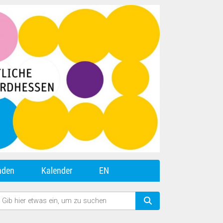
nden
Kalender
EN