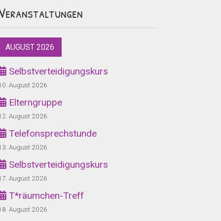
Veranstaltungen
AUGUST 2026
Selbstverteidigungskurs
10. August 2026
Elterngruppe
12. August 2026
Telefonsprechstunde
13. August 2026
Selbstverteidigungskurs
17. August 2026
T*räumchen-Treff
18. August 2026