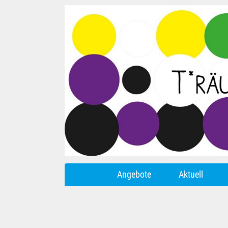
Angebote
Aktuell