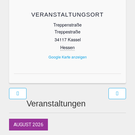
VERANSTALTUNGSORT
Treppenstraße
Treppestraße
34117
Kassel
Hessen
Google Karte anzeigen
Veranstaltungen
AUGUST 2026