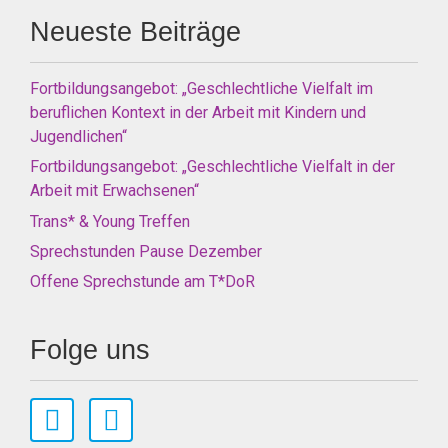
Neueste Beiträge
Fortbildungsangebot: „Geschlechtliche Vielfalt im
beruflichen Kontext in der Arbeit mit Kindern und
Jugendlichen“
Fortbildungsangebot: „Geschlechtliche Vielfalt in der
Arbeit mit Erwachsenen“
Trans* & Young Treffen
Sprechstunden Pause Dezember
Offene Sprechstunde am T*DoR
Folge uns