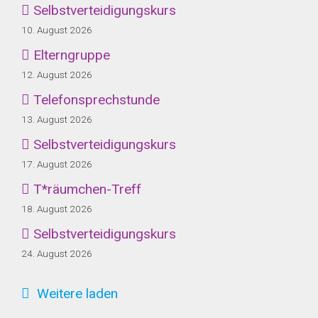
Selbstverteidigungskurs
10. August 2026
Elterngruppe
12. August 2026
Telefonsprechstunde
13. August 2026
Selbstverteidigungskurs
17. August 2026
T*räumchen-Treff
18. August 2026
Selbstverteidigungskurs
24. August 2026
Weitere laden