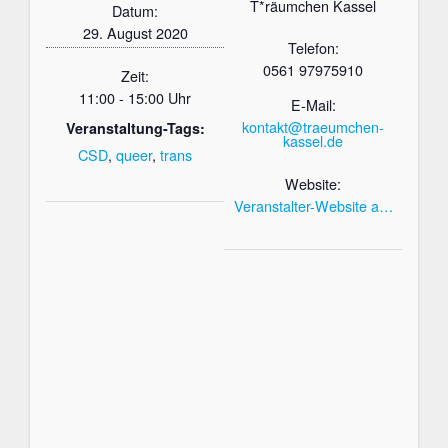
T*räumchen Kassel
Datum:
29. August 2020
Telefon:
0561 97975910
Zeit:
11:00 - 15:00 Uhr
E-Mail:
kontakt@traeumchen-
Veranstaltung-Tags:
kassel.de
CSD
,
queer
,
trans
Website:
Veranstalter-Website a…