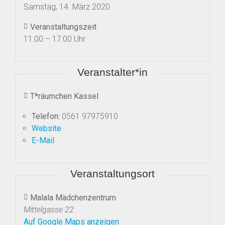
Samstag, 14. März 2020
Veranstaltungszeit
11:00 – 17:00 Uhr
Veranstalter*in
T*räumchen Kassel
Telefon:
0561 97975910
Website
E-Mail
Veranstaltungsort
Malala Mädchenzentrum
Mittelgasse 22
Auf Google Maps anzeigen