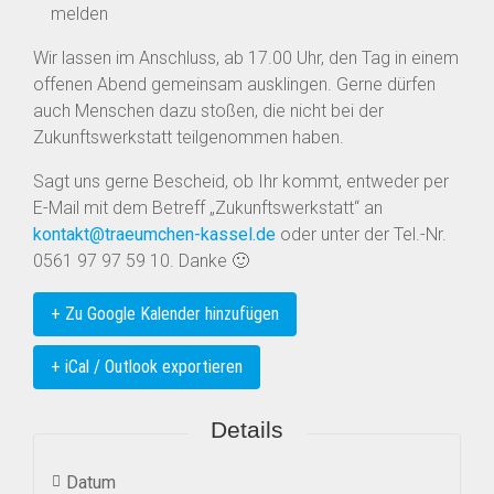
melden
Wir lassen im Anschluss, ab 17.00 Uhr, den Tag in einem
offenen Abend gemeinsam ausklingen. Gerne dürfen
auch Menschen dazu stoßen, die nicht bei der
Zukunftswerkstatt teilgenommen haben.
Sagt uns gerne Bescheid, ob Ihr kommt, entweder per
E-Mail mit dem Betreff „Zukunftswerkstatt“ an
kontakt@traeumchen-kassel.de
oder unter der Tel.-Nr.
0561 97 97 59 10. Danke 🙂
+ Zu Google Kalender hinzufügen
+ iCal / Outlook exportieren
Details
Datum