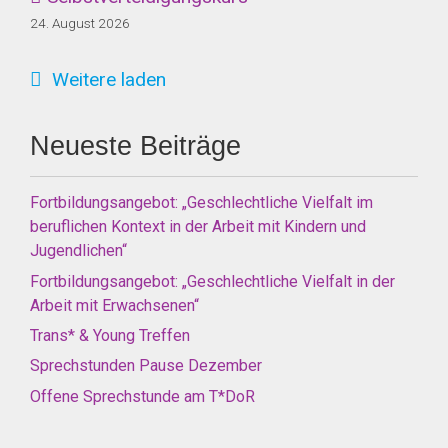
24. August 2026
Weitere laden
Neueste Beiträge
Fortbildungsangebot: „Geschlechtliche Vielfalt im
beruflichen Kontext in der Arbeit mit Kindern und
Jugendlichen“
Fortbildungsangebot: „Geschlechtliche Vielfalt in der
Arbeit mit Erwachsenen“
Trans* & Young Treffen
Sprechstunden Pause Dezember
Offene Sprechstunde am T*DoR