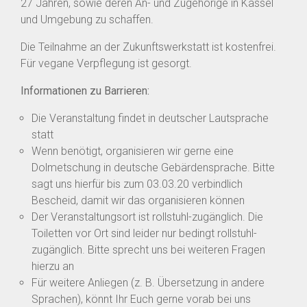
27 Jahren, sowie deren An- und Zugehörige in Kassel
und Umgebung zu schaffen.
Die Teilnahme an der Zukunftswerkstatt ist kostenfrei.
Für vegane Verpflegung ist gesorgt.
Informationen zu Barrieren:
Die Veranstaltung findet in deutscher Lautsprache
statt
Wenn benötigt, organisieren wir gerne eine
Dolmetschung in deutsche Gebärdensprache. Bitte
sagt uns hierfür bis zum 03.03.20 verbindlich
Bescheid, damit wir das organisieren können
Der Veranstaltungsort ist rollstuhl-zugänglich. Die
Toiletten vor Ort sind leider nur bedingt rollstuhl-
zugänglich. Bitte sprecht uns bei weiteren Fragen
hierzu an
Für weitere Anliegen (z. B. Übersetzung in andere
Sprachen), könnt Ihr Euch gerne vorab bei uns