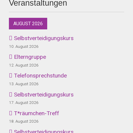
Veranstaltungen
AUGUST 2026
Selbstverteidigungskurs
10. August 2026
Elterngruppe
12. August 2026
Telefonsprechstunde
13. August 2026
Selbstverteidigungskurs
17. August 2026
T*räumchen-Treff
18. August 2026
Selbstverteidigungskurs