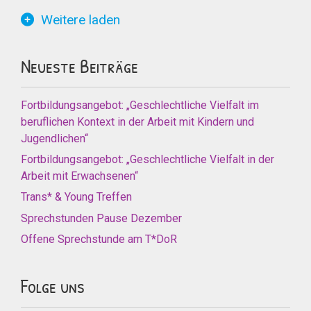
Weitere laden
Neueste Beiträge
Fortbildungsangebot: „Geschlechtliche Vielfalt im
beruflichen Kontext in der Arbeit mit Kindern und
Jugendlichen“
Fortbildungsangebot: „Geschlechtliche Vielfalt in der
Arbeit mit Erwachsenen“
Trans* & Young Treffen
Sprechstunden Pause Dezember
Offene Sprechstunde am T*DoR
Folge uns