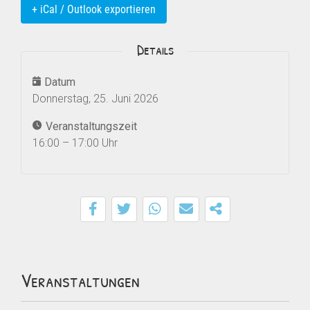
+ iCal / Outlook exportieren
Details
Datum
Donnerstag, 25. Juni 2026
Veranstaltungszeit
16:00 – 17:00 Uhr
Veranstaltungen