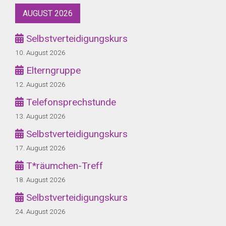
AUGUST 2026
Selbstverteidigungskurs
10. August 2026
Elterngruppe
12. August 2026
Telefonsprechstunde
13. August 2026
Selbstverteidigungskurs
17. August 2026
T*räumchen-Treff
18. August 2026
Selbstverteidigungskurs
24. August 2026