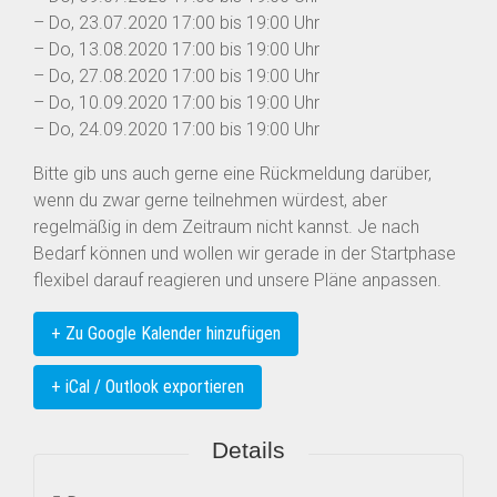
– Do, 23.07.2020 17:00 bis 19:00 Uhr
– Do, 13.08.2020 17:00 bis 19:00 Uhr
– Do, 27.08.2020 17:00 bis 19:00 Uhr
– Do, 10.09.2020 17:00 bis 19:00 Uhr
– Do, 24.09.2020 17:00 bis 19:00 Uhr
Bitte gib uns auch gerne eine Rückmeldung darüber,
wenn du zwar gerne teilnehmen würdest, aber
regelmäßig in dem Zeitraum nicht kannst. Je nach
Bedarf können und wollen wir gerade in der Startphase
flexibel darauf reagieren und unsere Pläne anpassen.
+ Zu Google Kalender hinzufügen
+ iCal / Outlook exportieren
Details