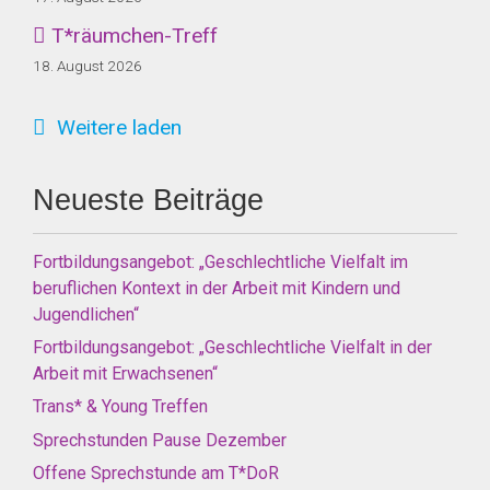
T*räumchen-Treff
18. August 2026
Weitere laden
Neueste Beiträge
Fortbildungsangebot: „Geschlechtliche Vielfalt im
beruflichen Kontext in der Arbeit mit Kindern und
Jugendlichen“
Fortbildungsangebot: „Geschlechtliche Vielfalt in der
Arbeit mit Erwachsenen“
Trans* & Young Treffen
Sprechstunden Pause Dezember
Offene Sprechstunde am T*DoR