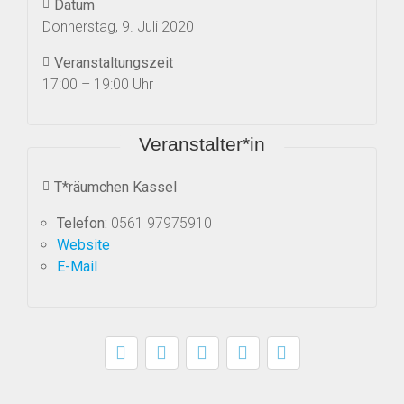
Datum
Donnerstag, 9. Juli 2020
Veranstaltungszeit
17:00 – 19:00 Uhr
Veranstalter*in
T*räumchen Kassel
Telefon:
0561 97975910
Website
E-Mail