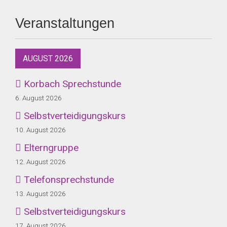
Veranstaltungen
AUGUST 2026
Korbach Sprechstunde
6. August 2026
Selbstverteidigungskurs
10. August 2026
Elterngruppe
12. August 2026
Telefonsprechstunde
13. August 2026
Selbstverteidigungskurs
17. August 2026