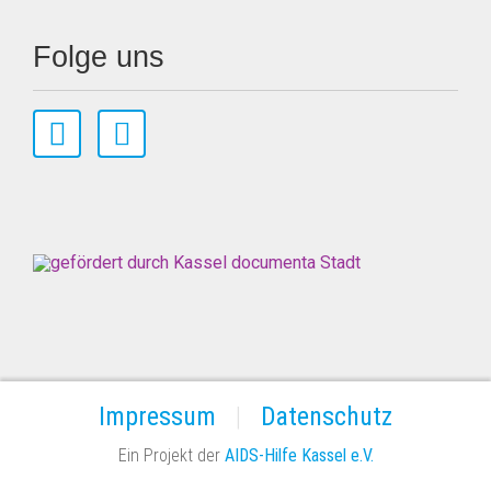
Folge uns
Impressum
Datenschutz
Ein Projekt der
AIDS-Hilfe Kassel e.V.