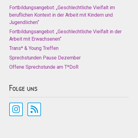
Fortbildungsangebot: „Geschlechtliche Vielfalt im
beruflichen Kontext in der Arbeit mit Kindern und
Jugendlichen“
Fortbildungsangebot: „Geschlechtliche Vielfalt in der
Arbeit mit Erwachsenen“
Trans* & Young Treffen
Sprechstunden Pause Dezember
Offene Sprechstunde am T*DoR
Folge uns