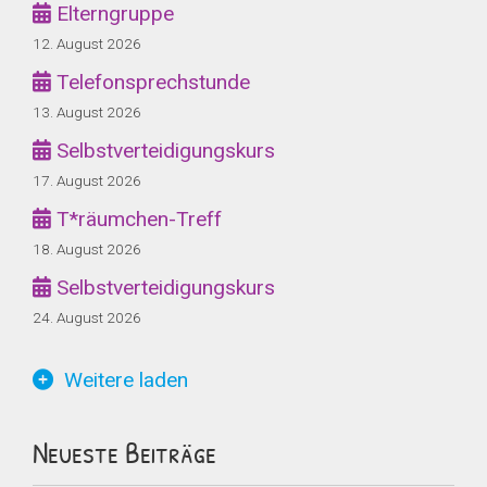
Elterngruppe
12. August 2026
Telefonsprechstunde
13. August 2026
Selbstverteidigungskurs
17. August 2026
T*räumchen-Treff
18. August 2026
Selbstverteidigungskurs
24. August 2026
Weitere laden
Neueste Beiträge