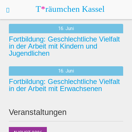
T
*
räumchen
Kassel
Archives
16. Juni
Fortbildung: Geschlechtliche Vielfalt
in der Arbeit mit Kindern und
Jugendlichen
16. Juni
Fortbildung: Geschlechtliche Vielfalt
in der Arbeit mit Erwachsenen
Veranstaltungen