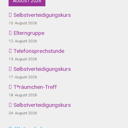
AUGUST 2026
Selbstverteidigungskurs
10. August 2026
Elterngruppe
12. August 2026
Telefonsprechstunde
13. August 2026
Selbstverteidigungskurs
17. August 2026
T*räumchen-Treff
18. August 2026
Selbstverteidigungskurs
24. August 2026