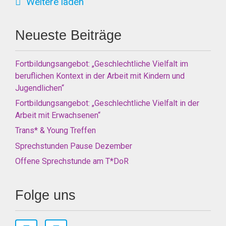
Weitere laden
Neueste Beiträge
Fortbildungsangebot: „Geschlechtliche Vielfalt im
beruflichen Kontext in der Arbeit mit Kindern und
Jugendlichen“
Fortbildungsangebot: „Geschlechtliche Vielfalt in der
Arbeit mit Erwachsenen“
Trans* & Young Treffen
Sprechstunden Pause Dezember
Offene Sprechstunde am T*DoR
Folge uns