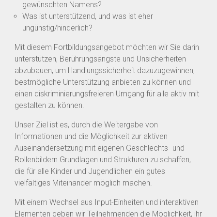
gewünschten Namens?
Was ist unterstützend, und was ist eher
ungünstig/hinderlich?
Mit diesem Fortbildungsangebot möchten wir Sie darin
unterstützen, Berührungsängste und Unsicherheiten
abzubauen, um Handlungssicherheit dazuzugewinnen,
bestmögliche Unterstützung anbieten zu können und
einen diskriminierungsfreieren Umgang für alle aktiv mit
gestalten zu können.
Unser Ziel ist es, durch die Weitergabe von
Informationen und die Möglichkeit zur aktiven
Auseinandersetzung mit eigenen Geschlechts- und
Rollenbildern Grundlagen und Strukturen zu schaffen,
die für alle Kinder und Jugendlichen ein gutes
vielfältiges Miteinander möglich machen.
Mit einem Wechsel aus Input-Einheiten und interaktiven
Elementen geben wir Teilnehmenden die Möglichkeit, ihr