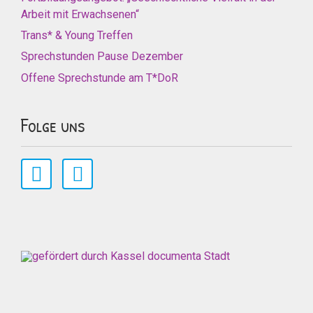
Arbeit mit Erwachsenen“
Trans* & Young Treffen
Sprechstunden Pause Dezember
Offene Sprechstunde am T*DoR
Folge uns