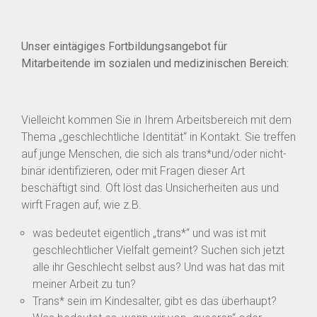
Unser eintägiges Fortbildungsangebot für
Mitarbeitende im sozialen und medizinischen Bereich:
Vielleicht kommen Sie in Ihrem Arbeitsbereich mit dem
Thema „geschlechtliche Identität“ in Kontakt. Sie treffen
auf junge Menschen, die sich als trans*und/oder nicht-
binär identifizieren, oder mit Fragen dieser Art
beschäftigt sind. Oft löst das Unsicherheiten aus und
wirft Fragen auf, wie z.B.
was bedeutet eigentlich „trans*“ und was ist mit
geschlechtlicher Vielfalt gemeint? Suchen sich jetzt
alle ihr Geschlecht selbst aus? Und was hat das mit
meiner Arbeit zu tun?
Trans* sein im Kindesalter, gibt es das überhaupt?