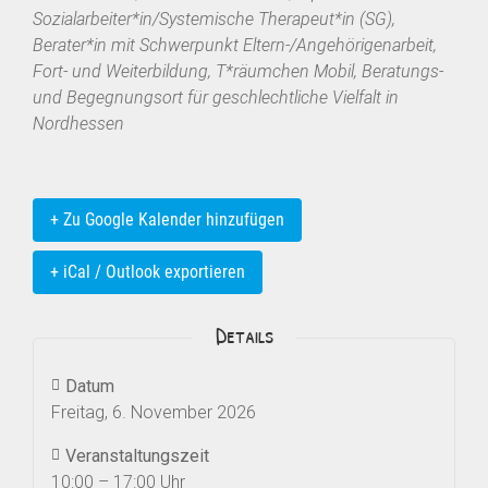
Sozialarbeiter*in/Systemische Therapeut*in (SG),
Berater*in mit Schwerpunkt Eltern-/Angehörigenarbeit,
Fort- und Weiterbildung, T*räumchen Mobil, Beratungs-
und Begegnungsort für geschlechtliche Vielfalt in
Nordhessen
+ Zu Google Kalender hinzufügen
+ iCal / Outlook exportieren
Details
Datum
Freitag, 6. November 2026
Veranstaltungszeit
10:00 – 17:00 Uhr