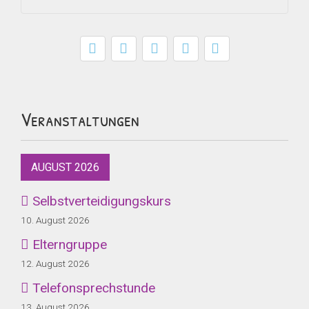
Veranstaltungen
AUGUST 2026
Selbstverteidigungskurs
10. August 2026
Elterngruppe
12. August 2026
Telefonsprechstunde
13. August 2026