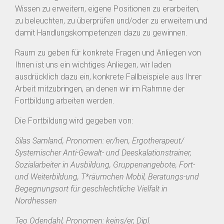
Wissen zu erweitern, eigene Positionen zu erarbeiten,
zu beleuchten, zu überprüfen und/oder zu erweitern und
damit Handlungskompetenzen dazu zu gewinnen.
Raum zu geben für konkrete Fragen und Anliegen von
Ihnen ist uns ein wichtiges Anliegen, wir laden
ausdrücklich dazu ein, konkrete Fallbeispiele aus Ihrer
Arbeit mitzubringen, an denen wir im Rahmne der
Fortbildung arbeiten werden.
Die Fortbildung wird gegeben von:
Silas Samland, Pronomen: er/hen, Ergotherapeut/
Systemischer Anti-Gewalt- und Deeskalationstrainer,
Sozialarbeiter in Ausbildung, Gruppenangebote, Fort-
und Weiterbildung, T*räumchen Mobil, Beratungs-und
Begegnungsort für geschlechtliche Vielfalt in
Nordhessen
Teo Odendahl, Pronomen: keins/er, Dipl.