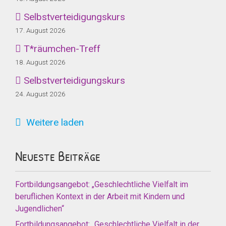
Selbstverteidigungskurs
17. August 2026
T*räumchen-Treff
18. August 2026
Selbstverteidigungskurs
24. August 2026
Weitere laden
Neueste Beiträge
Fortbildungsangebot: „Geschlechtliche Vielfalt im
beruflichen Kontext in der Arbeit mit Kindern und
Jugendlichen“
Fortbildungsangebot: „Geschlechtliche Vielfalt in der