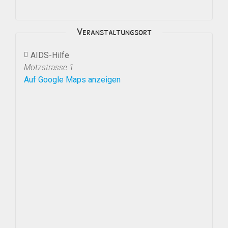
Veranstaltungsort
AIDS-Hilfe
Motzstrasse 1
Auf Google Maps anzeigen