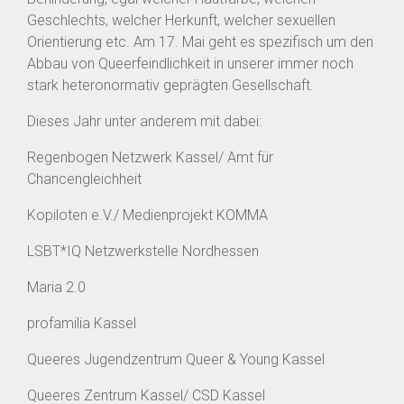
Geschlechts, welcher Herkunft, welcher sexuellen
Orientierung etc. Am 17. Mai geht es spezifisch um den
Abbau von Queerfeindlichkeit in unserer immer noch
stark heteronormativ geprägten Gesellschaft.
Dieses Jahr unter anderem mit dabei:
Regenbogen Netzwerk Kassel/ Amt für
Chancengleichheit
Kopiloten e.V./ Medienprojekt KOMMA
LSBT*IQ Netzwerkstelle Nordhessen
Maria 2.0
profamilia Kassel
Queeres Jugendzentrum Queer & Young Kassel
Queeres Zentrum Kassel/ CSD Kassel