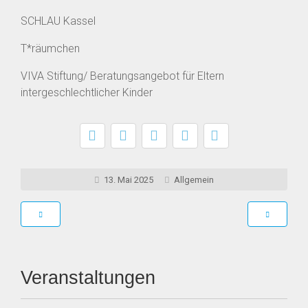
SCHLAU Kassel
T*räumchen
VIVA Stiftung/ Beratungsangebot für Eltern
intergeschlechtlicher Kinder
13. Mai 2025
Allgemein
Veranstaltungen