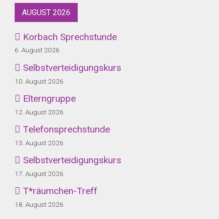
AUGUST 2026
Korbach Sprechstunde
6. August 2026
Selbstverteidigungskurs
10. August 2026
Elterngruppe
12. August 2026
Telefonsprechstunde
13. August 2026
Selbstverteidigungskurs
17. August 2026
T*räumchen-Treff
18. August 2026