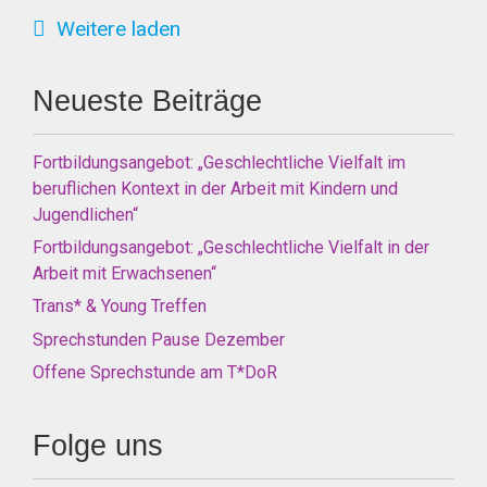
Weitere laden
Neueste Beiträge
Fortbildungsangebot: „Geschlechtliche Vielfalt im
beruflichen Kontext in der Arbeit mit Kindern und
Jugendlichen“
Fortbildungsangebot: „Geschlechtliche Vielfalt in der
Arbeit mit Erwachsenen“
Trans* & Young Treffen
Sprechstunden Pause Dezember
Offene Sprechstunde am T*DoR
Folge uns