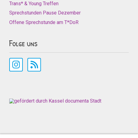
Trans* & Young Treffen
Sprechstunden Pause Dezember
Offene Sprechstunde am T*DoR
Folge uns