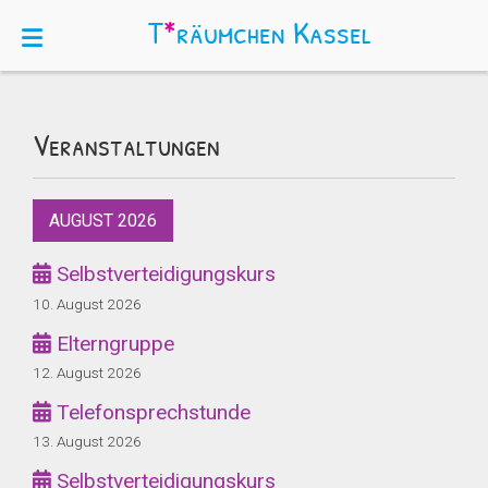
T
*
räumchen
Kassel
Veranstaltungen
AUGUST 2026
Selbstverteidigungskurs
10. August 2026
Elterngruppe
12. August 2026
Telefonsprechstunde
13. August 2026
Selbstverteidigungskurs