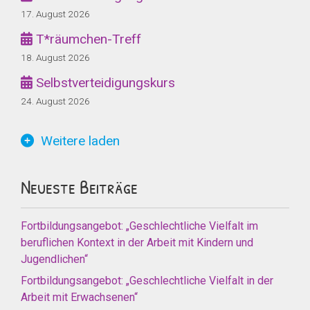
17. August 2026
T*räumchen-Treff
18. August 2026
Selbstverteidigungskurs
24. August 2026
Weitere laden
Neueste Beiträge
Fortbildungsangebot: „Geschlechtliche Vielfalt im
beruflichen Kontext in der Arbeit mit Kindern und
Jugendlichen“
Fortbildungsangebot: „Geschlechtliche Vielfalt in der
Arbeit mit Erwachsenen“