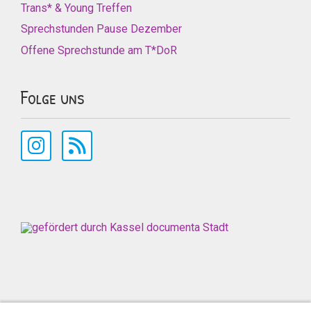
Trans* & Young Treffen
Sprechstunden Pause Dezember
Offene Sprechstunde am T*DoR
Folge uns