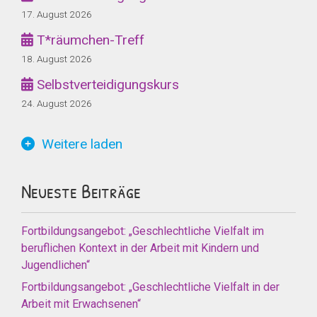
17. August 2026
T*räumchen-Treff
18. August 2026
Selbstverteidigungskurs
24. August 2026
Weitere laden
Neueste Beiträge
Fortbildungsangebot: „Geschlechtliche Vielfalt im
beruflichen Kontext in der Arbeit mit Kindern und
Jugendlichen“
Fortbildungsangebot: „Geschlechtliche Vielfalt in der
Arbeit mit Erwachsenen“