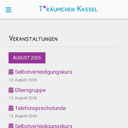
T
*
räumchen
Kassel
Veranstaltungen
AUGUST 2026
Selbstverteidigungskurs
10. August 2026
Elterngruppe
12. August 2026
Telefonsprechstunde
13. August 2026
Selbstverteidigungskurs