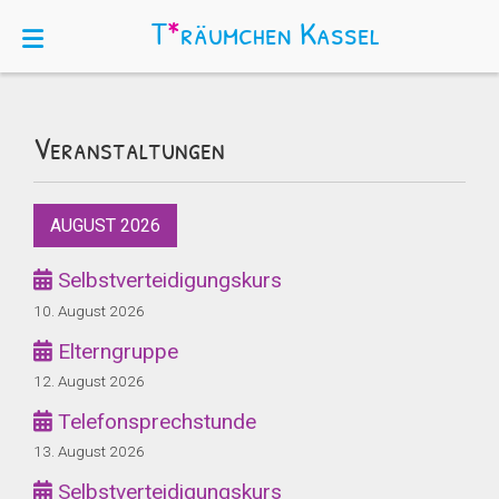
T
*
räumchen
Kassel
Veranstaltungen
AUGUST 2026
Selbstverteidigungskurs
10. August 2026
Elterngruppe
12. August 2026
Telefonsprechstunde
13. August 2026
Selbstverteidigungskurs