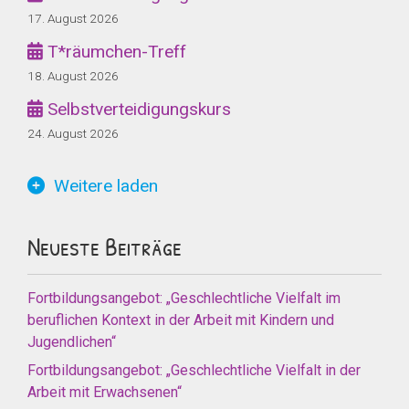
17. August 2026
T*räumchen-Treff
18. August 2026
Selbstverteidigungskurs
24. August 2026
Weitere laden
Neueste Beiträge
Fortbildungsangebot: „Geschlechtliche Vielfalt im
beruflichen Kontext in der Arbeit mit Kindern und
Jugendlichen“
Fortbildungsangebot: „Geschlechtliche Vielfalt in der
Arbeit mit Erwachsenen“