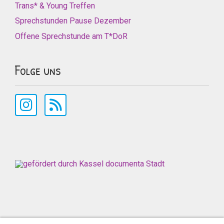
Trans* & Young Treffen
Sprechstunden Pause Dezember
Offene Sprechstunde am T*DoR
Folge uns