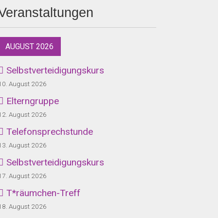
Veranstaltungen
AUGUST 2026
Selbstverteidigungskurs
10. August 2026
Elterngruppe
12. August 2026
Telefonsprechstunde
13. August 2026
Selbstverteidigungskurs
17. August 2026
T*räumchen-Treff
18. August 2026