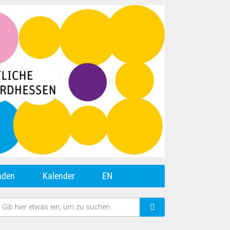
nden
Kalender
EN