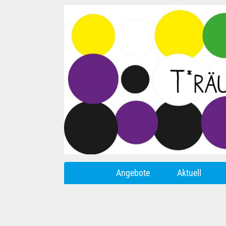
Angebote
Aktuell