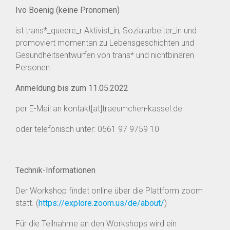
Ivo Boenig (keine Pronomen)
ist trans*_queere_r Aktivist_in, Sozialarbeiter_in und
promoviert momentan zu Lebensgeschichten und
Gesundheitsentwürfen von trans* und nichtbinären
Personen.
Anmeldung bis zum 11.05.2022
per E-Mail an kontakt[at]traeumchen-kassel.de
oder telefonisch unter:
0561 97 9759 10
Technik-Informationen
Der Workshop findet online über die Plattform zoom
statt. (
https://explore.zoom.us/de/about/
)
Für die Teilnahme an den Workshops wird ein