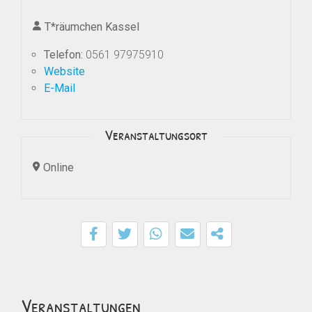
T*räumchen Kassel
Telefon:
0561 97975910
Website
E-Mail
Veranstaltungsort
Online
Veranstaltungen