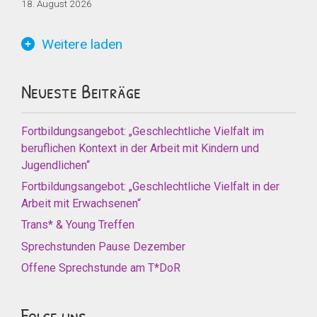
18. August 2026
Weitere laden
Neueste Beiträge
Fortbildungsangebot: „Geschlechtliche Vielfalt im
beruflichen Kontext in der Arbeit mit Kindern und
Jugendlichen“
Fortbildungsangebot: „Geschlechtliche Vielfalt in der
Arbeit mit Erwachsenen“
Trans* & Young Treffen
Sprechstunden Pause Dezember
Offene Sprechstunde am T*DoR
Folge uns