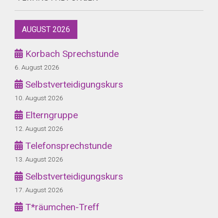
AUGUST 2026
Korbach Sprechstunde
6. August 2026
Selbstverteidigungskurs
10. August 2026
Elterngruppe
12. August 2026
Telefonsprechstunde
13. August 2026
Selbstverteidigungskurs
17. August 2026
T*räumchen-Treff