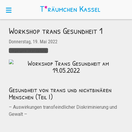
T
*
räumchen
Kassel
Workshop trans Gesundheit 1
Donnerstag, 19. Mai 2022
Vergangene Veranstaltung
Gesundheit von trans und nichtbinären
Menschen (Teil I)
– Auswirkungen transfeindlicher Diskriminierung und
Gewalt –