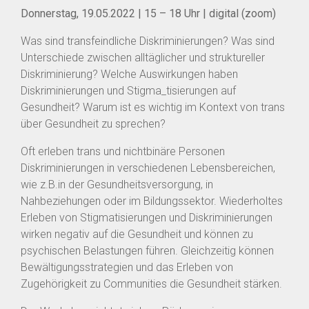
Donnerstag, 19.05.2022 | 15 – 18 Uhr | digital (zoom)
Was sind transfeindliche Diskriminierungen? Was sind
Unterschiede zwischen alltäglicher und struktureller
Diskriminierung? Welche Auswirkungen haben
Diskriminierungen und Stigma_tisierungen auf
Gesundheit? Warum ist es wichtig im Kontext von trans
über Gesundheit zu sprechen?
Oft erleben trans und nichtbinäre Personen
Diskriminierungen in verschiedenen Lebensbereichen,
wie z.B.in der Gesundheitsversorgung, in
Nahbeziehungen oder im Bildungssektor. Wiederholtes
Erleben von Stigmatisierungen und Diskriminierungen
wirken negativ auf die Gesundheit und können zu
psychischen Belastungen führen. Gleichzeitig können
Bewältigungsstrategien und das Erleben von
Zugehörigkeit zu Communities die Gesundheit stärken.