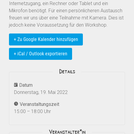
Internetzugang, ein Rechner oder Tablet und ein
Mikrofon benötigt. Für einen persönlicheren Austausch
freuen wir uns über eine Teilnahme mit Kamera. Dies ist
jedoch keine Voraussetzung für den Workshop.
+ Zu Google Kalender hinzufügen
+ iCal / Outlook exportieren
Details
Datum
Donnerstag, 19. Mai 2022
Veranstaltungszeit
15:00 – 18:00 Uhr
Veranstalter*in