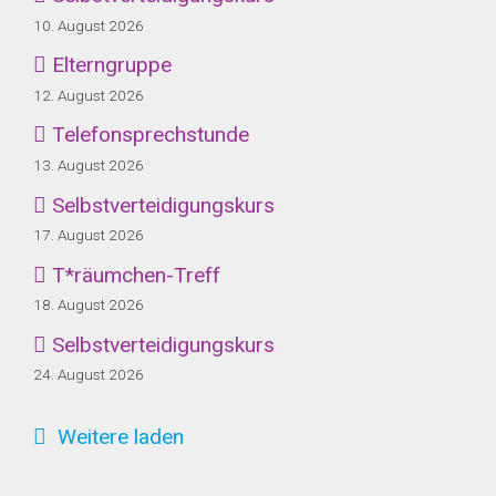
10. August 2026
Elterngruppe
12. August 2026
Telefonsprechstunde
13. August 2026
Selbstverteidigungskurs
17. August 2026
T*räumchen-Treff
18. August 2026
Selbstverteidigungskurs
24. August 2026
Weitere laden