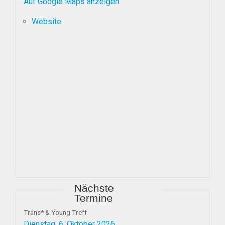
Auf Google Maps anzeigen
Website
Nächste
Termine
Trans* & Young Treff
Dienstag, 6. Oktober 2026