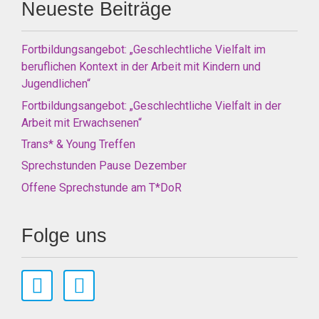
Neueste Beiträge
Fortbildungsangebot: „Geschlechtliche Vielfalt im
beruflichen Kontext in der Arbeit mit Kindern und
Jugendlichen“
Fortbildungsangebot: „Geschlechtliche Vielfalt in der
Arbeit mit Erwachsenen“
Trans* & Young Treffen
Sprechstunden Pause Dezember
Offene Sprechstunde am T*DoR
Folge uns