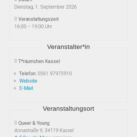
Dienstag, 1. September 2026
Veranstaltungszeit
16:00 – 19:00 Uhr
Veranstalter*in
T*räumchen Kassel
Telefon:
0561 97975910
Website
E-Mail
Veranstaltungsort
Queer & Young
Annastraße 9, 34119 Kassel