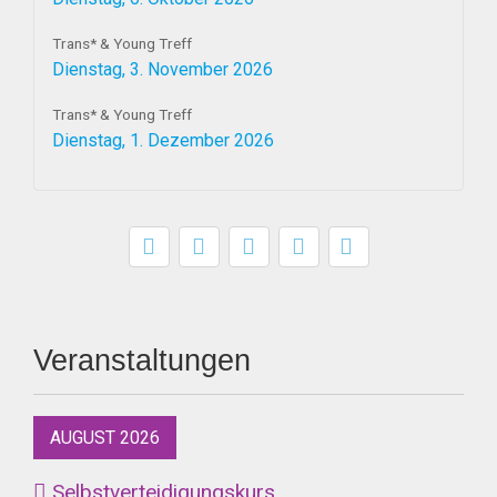
Trans* & Young Treff
Dienstag, 3. November 2026
Trans* & Young Treff
Dienstag, 1. Dezember 2026
Veranstaltungen
AUGUST 2026
Selbstverteidigungskurs