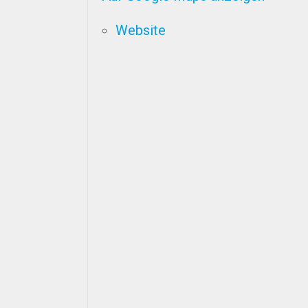
Website