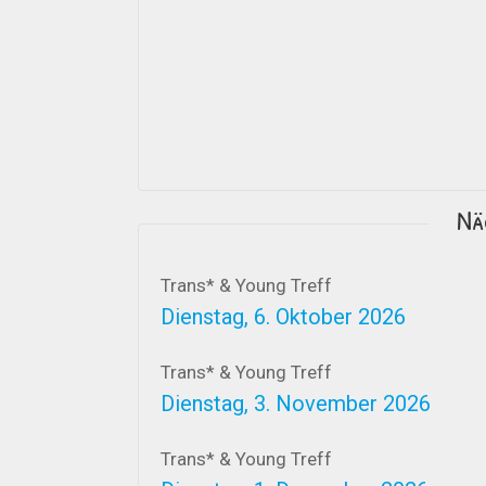
Nä
Trans* & Young Treff
Dienstag, 6. Oktober 2026
Trans* & Young Treff
Dienstag, 3. November 2026
Trans* & Young Treff