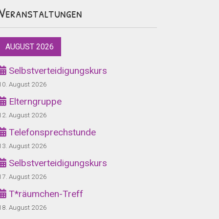
Veranstaltungen
AUGUST 2026
Selbstverteidigungskurs
10. August 2026
Elterngruppe
12. August 2026
Telefonsprechstunde
13. August 2026
Selbstverteidigungskurs
17. August 2026
T*räumchen-Treff
18. August 2026