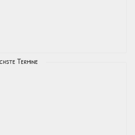
chste Termine