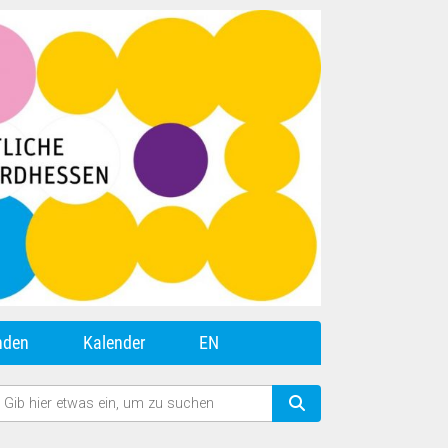
nden
Kalender
EN