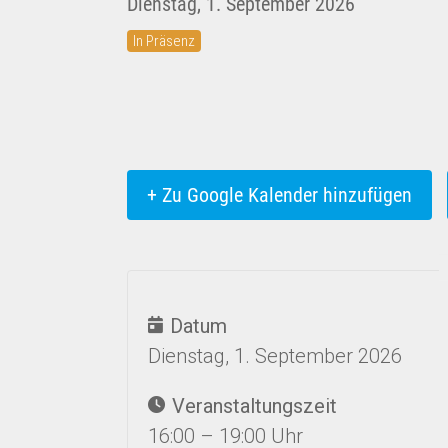
Dienstag, 1. September 2026
In Präsenz
+ Zu Google Kalender hinzufügen
Datum
Dienstag, 1. September 2026
Veranstaltungszeit
16:00 – 19:00 Uhr