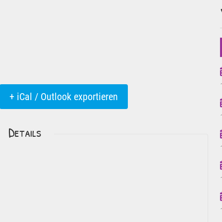
+ iCal / Outlook exportieren
Details