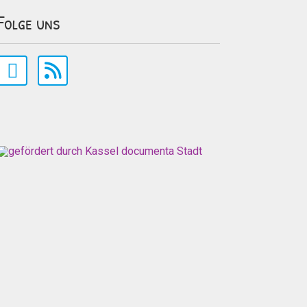
Folge uns