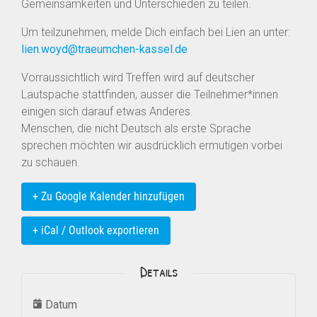
Gemeinsamkeiten und Unterschieden zu teilen.
Um teilzunehmen, melde Dich einfach bei Lien an unter:
lien.woyd@traeumchen-kassel.de
Vorraussichtlich wird Treffen wird auf deutscher
Lautspache stattfinden, ausser die Teilnehmer*innen
einigen sich darauf etwas Anderes.
Menschen, die nicht Deutsch als erste Sprache
sprechen möchten wir ausdrücklich ermutigen vorbei
zu schauen.
+ Zu Google Kalender hinzufügen
+ iCal / Outlook exportieren
Details
Datum