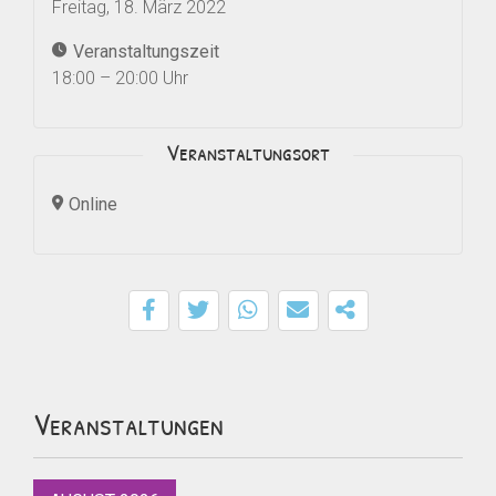
Freitag, 18. März 2022
Veranstaltungszeit
18:00 – 20:00 Uhr
Veranstaltungsort
Online
Veranstaltungen