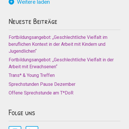
Weitere laden
Neueste Beiträge
Fortbildungsangebot: „Geschlechtliche Vielfalt im
beruflichen Kontext in der Arbeit mit Kindern und
Jugendlichen“
Fortbildungsangebot: „Geschlechtliche Vielfalt in der
Arbeit mit Erwachsenen“
Trans* & Young Treffen
Sprechstunden Pause Dezember
Offene Sprechstunde am T*DoR
Folge uns