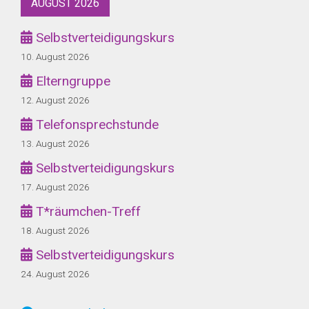
AUGUST 2026
Selbstverteidigungskurs
10. August 2026
Elterngruppe
12. August 2026
Telefonsprechstunde
13. August 2026
Selbstverteidigungskurs
17. August 2026
T*räumchen-Treff
18. August 2026
Selbstverteidigungskurs
24. August 2026