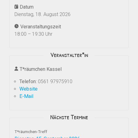
Datum
Dienstag, 18. August 2026
Veranstaltungszeit
18:00 – 19:30 Uhr
Veranstalter*in
T*räumchen Kassel
Telefon:
0561 97975910
Website
E-Mail
Nächste Termine
T*räumchen-Treff