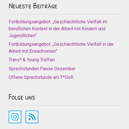
Neueste Beiträge
Fortbildungsangebot: „Geschlechtliche Vielfalt im
beruflichen Kontext in der Arbeit mit Kindern und
Jugendlichen“
Fortbildungsangebot: „Geschlechtliche Vielfalt in der
Arbeit mit Erwachsenen“
Trans* & Young Treffen
Sprechstunden Pause Dezember
Offene Sprechstunde am T*DoR
Folge uns