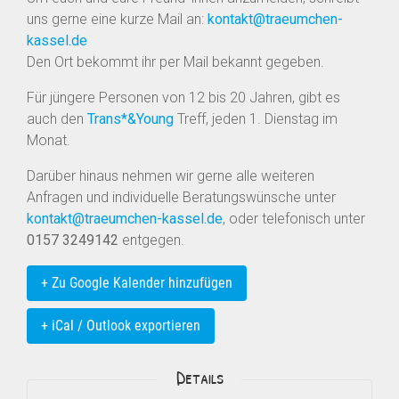
uns gerne eine kurze Mail an:
kontakt@traeumchen-
kassel.de
Den Ort bekommt ihr per Mail bekannt gegeben.
Für jüngere Personen von 12 bis 20 Jahren, gibt es
auch den
Trans*&Young
Treff, jeden 1. Dienstag im
Monat.
Darüber hinaus nehmen wir gerne alle weiteren
Anfragen und individuelle Beratungswünsche unter
kontakt@traeumchen-kassel.de
, oder telefonisch unter
0157 3249142
entgegen.
+ Zu Google Kalender hinzufügen
+ iCal / Outlook exportieren
Details