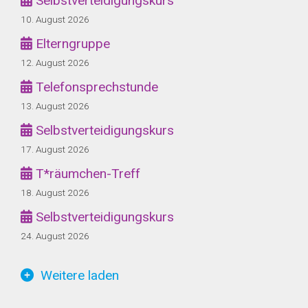
Selbstverteidigungskurs
10. August 2026
Elterngruppe
12. August 2026
Telefonsprechstunde
13. August 2026
Selbstverteidigungskurs
17. August 2026
T*räumchen-Treff
18. August 2026
Selbstverteidigungskurs
24. August 2026
Weitere laden