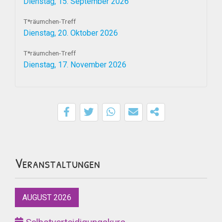
Dienstag, 15. September 2026
T*räumchen-Treff
Dienstag, 20. Oktober 2026
T*räumchen-Treff
Dienstag, 17. November 2026
Veranstaltungen
AUGUST 2026