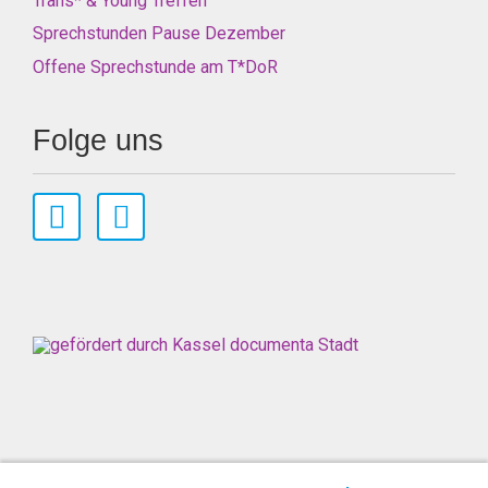
Trans* & Young Treffen
Sprechstunden Pause Dezember
Offene Sprechstunde am T*DoR
Folge uns