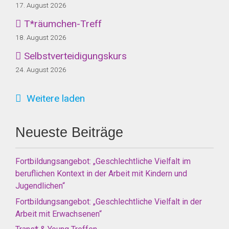
17. August 2026
T*räumchen-Treff
18. August 2026
Selbstverteidigungskurs
24. August 2026
Weitere laden
Neueste Beiträge
Fortbildungsangebot: „Geschlechtliche Vielfalt im
beruflichen Kontext in der Arbeit mit Kindern und
Jugendlichen“
Fortbildungsangebot: „Geschlechtliche Vielfalt in der
Arbeit mit Erwachsenen“