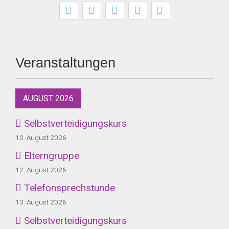
Veranstaltungen
AUGUST 2026
Selbstverteidigungskurs
10. August 2026
Elterngruppe
12. August 2026
Telefonsprechstunde
13. August 2026
Selbstverteidigungskurs