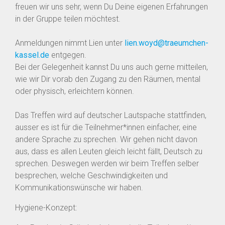
freuen wir uns sehr, wenn Du Deine eigenen Erfahrungen
in der Gruppe teilen möchtest.
Anmeldungen nimmt Lien unter
lien.woyd@traeumchen-
kassel.de
entgegen.
Bei der Gelegenheit kannst Du uns auch gerne mitteilen,
wie wir Dir vorab den Zugang zu den Räumen, mental
oder physisch, erleichtern können.
Das Treffen wird auf deutscher Lautspache stattfinden,
ausser es ist für die Teilnehmer*innen einfacher, eine
andere Sprache zu sprechen. Wir gehen nicht davon
aus, dass es allen Leuten gleich leicht fällt, Deutsch zu
sprechen. Deswegen werden wir beim Treffen selber
besprechen, welche Geschwindigkeiten und
Kommunikationswünsche wir haben.
Hygiene-Konzept: