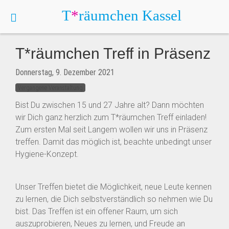
T
*
räumchen
Kassel
T*räumchen Treff in Präsenz
Donnerstag, 9. Dezember 2021
Vergangene Veranstaltung
Bist Du zwischen 15 und 27 Jahre alt? Dann möchten
wir Dich ganz herzlich zum T*räumchen Treff einladen!
Zum ersten Mal seit Langem wollen wir uns in Präsenz
treffen. Damit das möglich ist, beachte unbedingt unser
Hygiene-Konzept.
Unser Treffen bietet die Möglichkeit, neue Leute kennen
zu lernen, die Dich selbstverständlich so nehmen wie Du
bist. Das Treffen ist ein offener Raum, um sich
auszuprobieren, Neues zu lernen, und Freude an