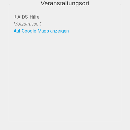
Veranstaltungsort
AIDS-Hilfe
Motzstrasse 1
Auf Google Maps anzeigen