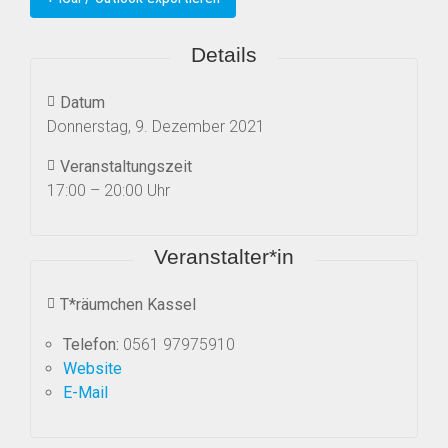
Details
Datum
Donnerstag, 9. Dezember 2021
Veranstaltungszeit
17:00 – 20:00 Uhr
Veranstalter*in
T*räumchen Kassel
Telefon:
0561 97975910
Website
E-Mail