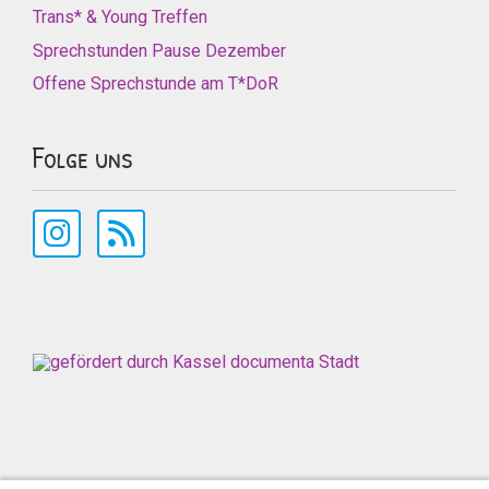
Trans* & Young Treffen
Sprechstunden Pause Dezember
Offene Sprechstunde am T*DoR
Folge uns