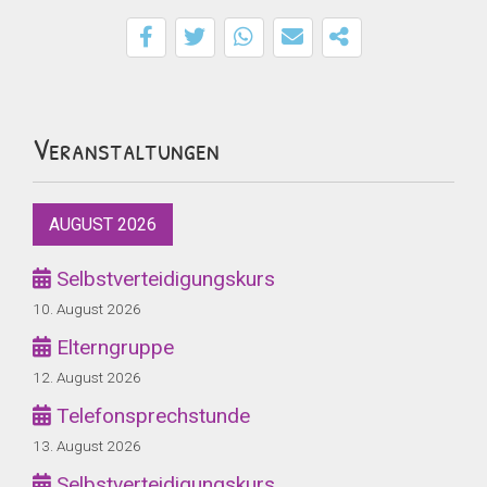
Veranstaltungen
AUGUST 2026
Selbstverteidigungskurs
10. August 2026
Elterngruppe
12. August 2026
Telefonsprechstunde
13. August 2026
Selbstverteidigungskurs