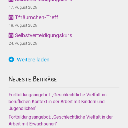
17. August 2026
T*räumchen-Treff
18. August 2026
Selbstverteidigungskurs
24. August 2026
Weitere laden
Neueste Beiträge
Fortbildungsangebot: „Geschlechtliche Vielfalt im
beruflichen Kontext in der Arbeit mit Kindern und
Jugendlichen“
Fortbildungsangebot: „Geschlechtliche Vielfalt in der
Arbeit mit Erwachsenen“