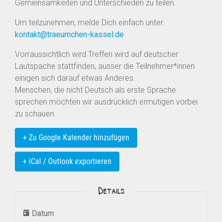
Gemeinsamkeiten und Unterschieden zu teilen.
Um teilzunehmen, melde Dich einfach unter:
kontakt@traeumchen-kassel.de
Vorraussichtlich wird Treffen wird auf deutscher
Lautspache stattfinden, ausser die Teilnehmer*innen
einigen sich darauf etwas Anderes.
Menschen, die nicht Deutsch als erste Sprache
sprechen möchten wir ausdrücklich ermutigen vorbei
zu schauen.
+ Zu Google Kalender hinzufügen
+ iCal / Outlook exportieren
Details
Datum