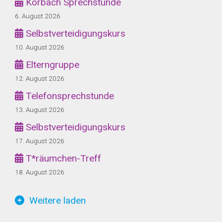
Korbach Sprechstunde
6. August 2026
Selbstverteidigungskurs
10. August 2026
Elterngruppe
12. August 2026
Telefonsprechstunde
13. August 2026
Selbstverteidigungskurs
17. August 2026
T*räumchen-Treff
18. August 2026
Weitere laden