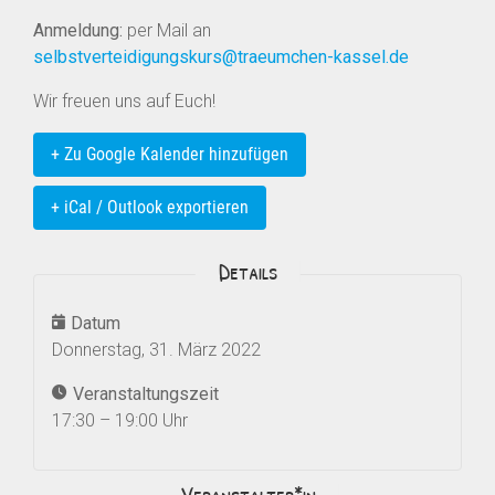
Anmeldung:
per Mail an
selbstverteidigungskurs@traeumchen-kassel.de
Wir freuen uns auf Euch!
+ Zu Google Kalender hinzufügen
+ iCal / Outlook exportieren
Details
Datum
Donnerstag, 31. März 2022
Veranstaltungszeit
17:30 – 19:00 Uhr
Veranstalter*in