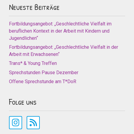
Neueste Beiträge
Fortbildungsangebot: „Geschlechtliche Vielfalt im
beruflichen Kontext in der Arbeit mit Kindern und
Jugendlichen“
Fortbildungsangebot: „Geschlechtliche Vielfalt in der
Arbeit mit Erwachsenen“
Trans* & Young Treffen
Sprechstunden Pause Dezember
Offene Sprechstunde am T*DoR
Folge uns