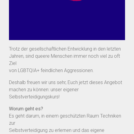
Trotz der gesellschaftlichen Entwicklung in den letzten
Jahren, sind queere Menschen immer noch viel zu oft
Ziel
von LGBTQIA+ feindlichen Aggressionen.
Deshalb freuen wir uns sehr, Euch jetzt dieses Angebot
machen zu können: unser eigener
Selbstverteidigungskurs!
Worum geht es?
Es geht darum, in einem geschützten Raum Techniken
zur
Selbstverteidigung zu erlernen und das eigene