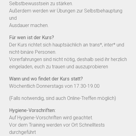
Selbstbewusstsein zu stärken.
Außerdem werden wir Übungen zur Selbstbehauptung
und
Ausdauer machen.
Für wen ist der Kurs?
Der Kurs richtet sich hauptsächlich an trans*, inter* und
nicht-binäre Personen.
Vorerfahrungen sind nicht nötig, deshalb seid ihr herzlich
eingeladen, euch zu trauen und auszuprobieren
Wann und wo findet der Kurs statt?
Wöchentlich Donnerstags von 17.30-19.00
(Falls notwendig, sind auch Online-Treffen möglich)
Hygiene-Vorschriften:
Auf Hygiene-Vorschriften wird geachtet.
Vor dem Training werden vor Ort Schnelltests
durchgeführt