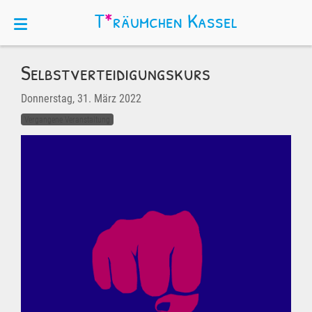
T
*
räumchen
Kassel
Selbstverteidigungskurs
Donnerstag, 31. März 2022
Vergangene Veranstaltung