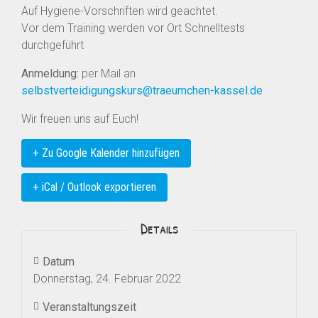
Auf Hygiene-Vorschriften wird geachtet.
Vor dem Training werden vor Ort Schnelltests
durchgeführt
Anmeldung:
per Mail an
selbstverteidigungskurs@traeumchen-kassel.de
Wir freuen uns auf Euch!
+ Zu Google Kalender hinzufügen
+ iCal / Outlook exportieren
Details
Datum
Donnerstag, 24. Februar 2022
Veranstaltungszeit