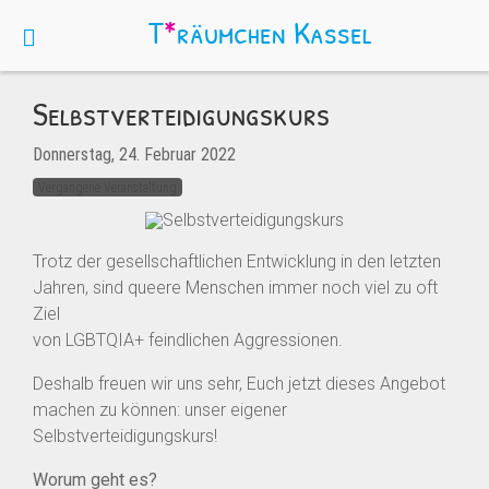
T
*
räumchen
Kassel
Selbstverteidigungskurs
Donnerstag, 24. Februar 2022
Vergangene Veranstaltung
Trotz der gesellschaftlichen Entwicklung in den letzten
Jahren, sind queere Menschen immer noch viel zu oft
Ziel
von LGBTQIA+ feindlichen Aggressionen.
Deshalb freuen wir uns sehr, Euch jetzt dieses Angebot
machen zu können: unser eigener
Selbstverteidigungskurs!
Worum geht es?