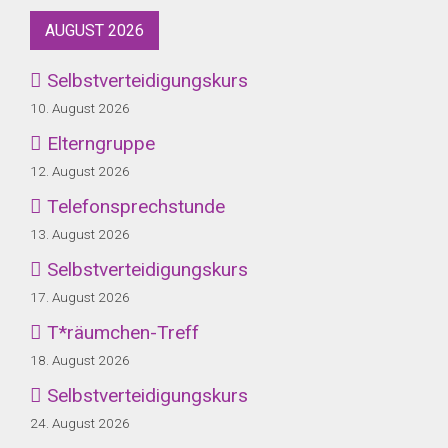
AUGUST 2026
Selbstverteidigungskurs
10. August 2026
Elterngruppe
12. August 2026
Telefonsprechstunde
13. August 2026
Selbstverteidigungskurs
17. August 2026
T*räumchen-Treff
18. August 2026
Selbstverteidigungskurs
24. August 2026