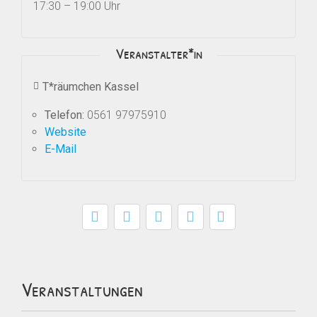
17:30 – 19:00 Uhr
Veranstalter*in
T*räumchen Kassel
Telefon:
0561 97975910
Website
E-Mail
Veranstaltungen