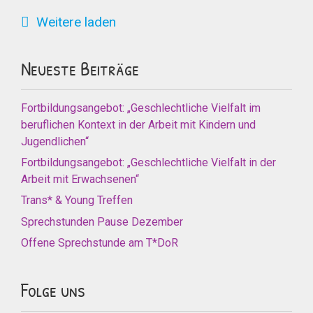
Weitere laden
Neueste Beiträge
Fortbildungsangebot: „Geschlechtliche Vielfalt im
beruflichen Kontext in der Arbeit mit Kindern und
Jugendlichen“
Fortbildungsangebot: „Geschlechtliche Vielfalt in der
Arbeit mit Erwachsenen“
Trans* & Young Treffen
Sprechstunden Pause Dezember
Offene Sprechstunde am T*DoR
Folge uns