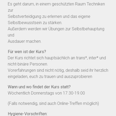
Es geht darum, in einem geschützten Raum Techniken
zur
Selbstverteidigung zu erlernen und das eigene
Selbstbewusstsein zu stärken.
Außerdem werden wir Übungen zur Selbstbehauptung
und
Ausdauer machen.
Für wen ist der Kurs?
Der Kurs richtet sich hauptsächlich an trans*, inter* und
nicht-binäre Personen.
Vorerfahrungen sind nicht nötig, deshalb seid ihr herzlich
eingeladen, euch zu trauen und auszuprobieren
Wann und wo findet der Kurs statt?
Wöchentlich Donnerstags von 17.30-19.00
(Falls notwendig, sind auch Online-Treffen möglich)
Hygiene-Vorschriften: