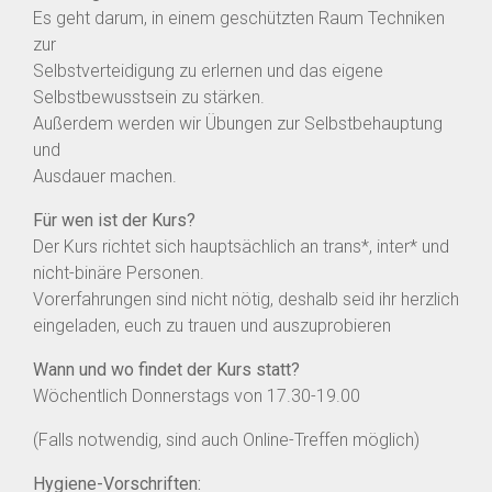
Es geht darum, in einem geschützten Raum Techniken
zur
Selbstverteidigung zu erlernen und das eigene
Selbstbewusstsein zu stärken.
Außerdem werden wir Übungen zur Selbstbehauptung
und
Ausdauer machen.
Für wen ist der Kurs?
Der Kurs richtet sich hauptsächlich an trans*, inter* und
nicht-binäre Personen.
Vorerfahrungen sind nicht nötig, deshalb seid ihr herzlich
eingeladen, euch zu trauen und auszuprobieren
Wann und wo findet der Kurs statt?
Wöchentlich Donnerstags von 17.30-19.00
(Falls notwendig, sind auch Online-Treffen möglich)
Hygiene-Vorschriften: