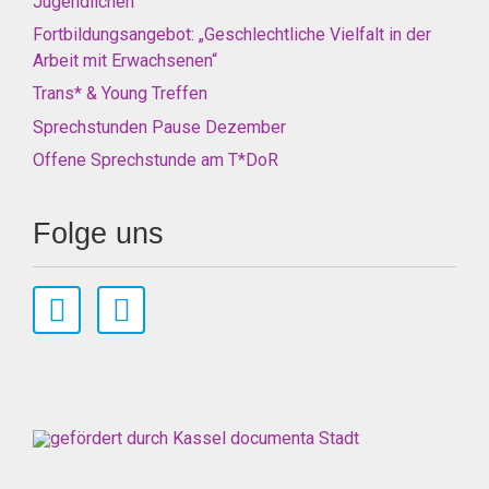
Jugendlichen“
Fortbildungsangebot: „Geschlechtliche Vielfalt in der
Arbeit mit Erwachsenen“
Trans* & Young Treffen
Sprechstunden Pause Dezember
Offene Sprechstunde am T*DoR
Folge uns