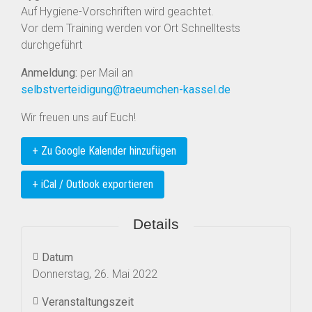
Auf Hygiene-Vorschriften wird geachtet.
Vor dem Training werden vor Ort Schnelltests
durchgeführt
Anmeldung:
per Mail an
selbstverteidigung@traeumchen-kassel.de
Wir freuen uns auf Euch!
+ Zu Google Kalender hinzufügen
+ iCal / Outlook exportieren
Details
Datum
Donnerstag, 26. Mai 2022
Veranstaltungszeit