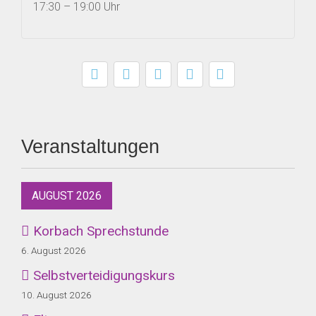
17:30 – 19:00 Uhr
Veranstaltungen
AUGUST 2026
Korbach Sprechstunde
6. August 2026
Selbstverteidigungskurs
10. August 2026