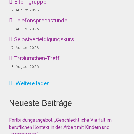
Elterngruppe
12. August 2026
Telefonsprechstunde
13. August 2026
Selbstverteidigungskurs
17. August 2026
T*räumchen-Treff
18. August 2026
Weitere laden
Neueste Beiträge
Fortbildungsangebot: „Geschlechtliche Vielfalt im
beruflichen Kontext in der Arbeit mit Kindern und