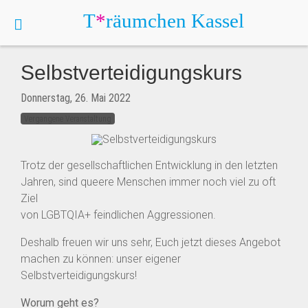
T
*
räumchen
Kassel
Selbstverteidigungskurs
Donnerstag, 26. Mai 2022
Vergangene Veranstaltung
Trotz der gesellschaftlichen Entwicklung in den letzten
Jahren, sind queere Menschen immer noch viel zu oft
Ziel
von LGBTQIA+ feindlichen Aggressionen.
Deshalb freuen wir uns sehr, Euch jetzt dieses Angebot
machen zu können: unser eigener
Selbstverteidigungskurs!
Worum geht es?