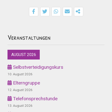
Veranstaltungen
AUGUST 2026
Selbstverteidigungskurs
10. August 2026
Elterngruppe
12. August 2026
Telefonsprechstunde
13. August 2026