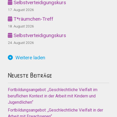
Selbstverteidigungskurs
17. August 2026
T*räumchen-Treff
18. August 2026
Selbstverteidigungskurs
24. August 2026
Weitere laden
Neueste Beiträge
Fortbildungsangebot: „Geschlechtliche Vielfalt im
beruflichen Kontext in der Arbeit mit Kindern und
Jugendlichen“
Fortbildungsangebot: „Geschlechtliche Vielfalt in der
Arbeit mit Erwachsenen“