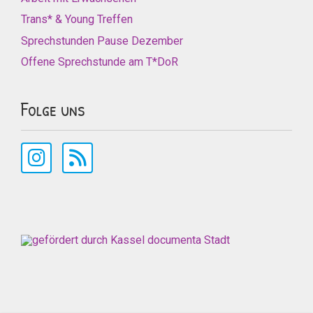
Trans* & Young Treffen
Sprechstunden Pause Dezember
Offene Sprechstunde am T*DoR
Folge uns