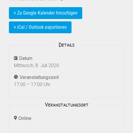
+ Zu Google Kalender hinzufügen
+ iCal / Outlook exportieren
Details
Datum
Mittwoch, 8. Juli 2020
Veranstaltungszeit
17:00 – 17:00 Uhr
Veranstaltungsort
Online