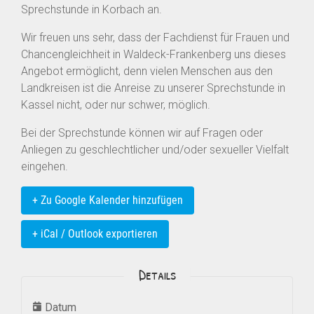
Sprechstunde in Korbach an.
Wir freuen uns sehr, dass der Fachdienst für Frauen und
Chancengleichheit in Waldeck-Frankenberg uns dieses
Angebot ermöglicht, denn vielen Menschen aus den
Landkreisen ist die Anreise zu unserer Sprechstunde in
Kassel nicht, oder nur schwer, möglich.
Bei der Sprechstunde können wir auf Fragen oder
Anliegen zu geschlechtlicher und/oder sexueller Vielfalt
eingehen.
+ Zu Google Kalender hinzufügen
+ iCal / Outlook exportieren
Details
Datum