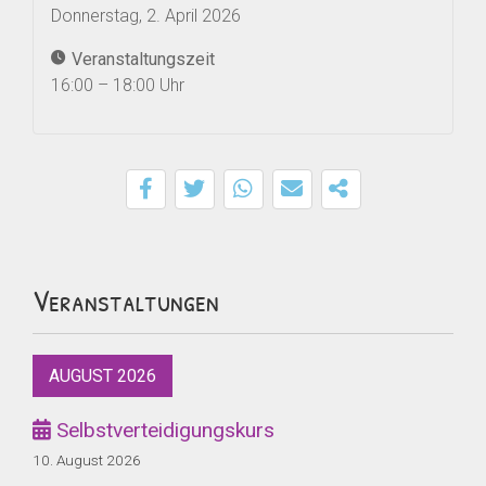
Donnerstag, 2. April 2026
Veranstaltungszeit
16:00 – 18:00 Uhr
Veranstaltungen
AUGUST 2026
Selbstverteidigungskurs
10. August 2026