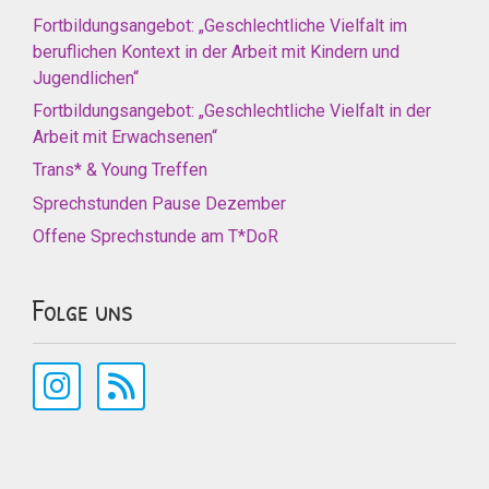
Fortbildungsangebot: „Geschlechtliche Vielfalt im
beruflichen Kontext in der Arbeit mit Kindern und
Jugendlichen“
Fortbildungsangebot: „Geschlechtliche Vielfalt in der
Arbeit mit Erwachsenen“
Trans* & Young Treffen
Sprechstunden Pause Dezember
Offene Sprechstunde am T*DoR
Folge uns