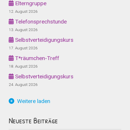
Elterngruppe
12. August 2026
Telefonsprechstunde
13. August 2026
Selbstverteidigungskurs
17. August 2026
T*räumchen-Treff
18. August 2026
Selbstverteidigungskurs
24. August 2026
Weitere laden
Neueste Beiträge