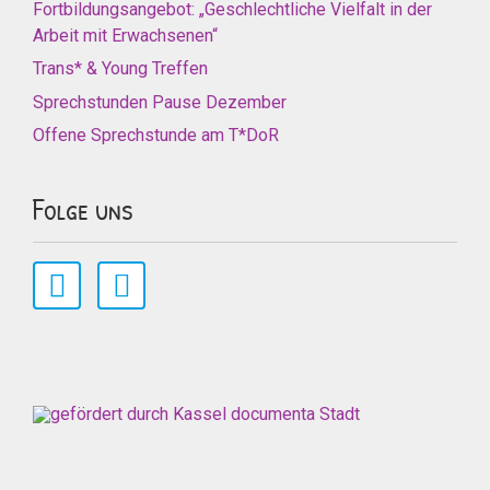
Fortbildungsangebot: „Geschlechtliche Vielfalt in der
Arbeit mit Erwachsenen“
Trans* & Young Treffen
Sprechstunden Pause Dezember
Offene Sprechstunde am T*DoR
Folge uns