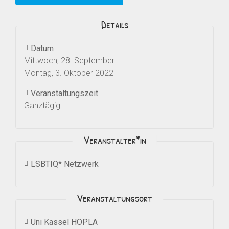
Details
Datum
Mittwoch, 28. September
–
Montag, 3. Oktober 2022
Veranstaltungszeit
Ganztägig
Veranstalter*in
LSBTIQ* Netzwerk
Veranstaltungsort
Uni Kassel HOPLA