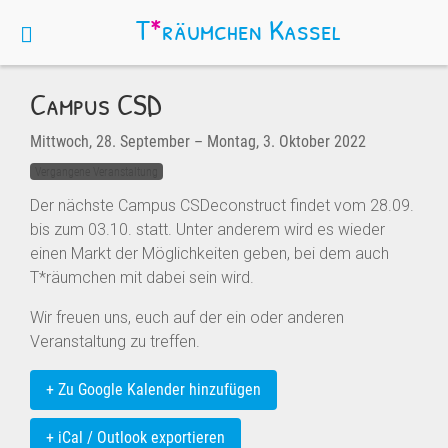
T
*
räumchen
Kassel
Campus CSD
Mittwoch, 28. September
–
Montag, 3. Oktober 2022
Vergangene Veranstaltung
Der nächste Campus CSDeconstruct findet vom 28.09.
bis zum 03.10. statt. Unter anderem wird es wieder
einen Markt der Möglichkeiten geben, bei dem auch
T*räumchen mit dabei sein wird.
Wir freuen uns, euch auf der ein oder anderen
Veranstaltung zu treffen.
+ Zu Google Kalender hinzufügen
+ iCal / Outlook exportieren