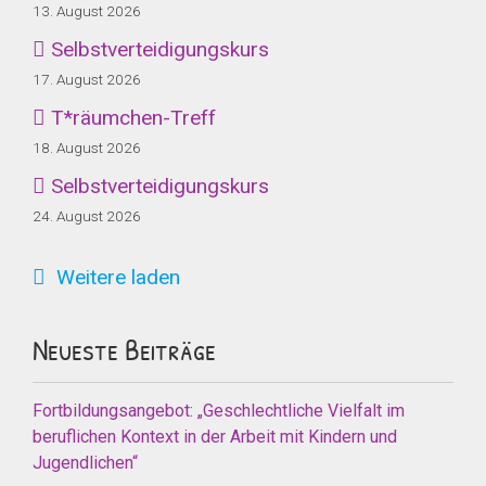
13. August 2026
Selbstverteidigungskurs
17. August 2026
T*räumchen-Treff
18. August 2026
Selbstverteidigungskurs
24. August 2026
Weitere laden
Neueste Beiträge
Fortbildungsangebot: „Geschlechtliche Vielfalt im
beruflichen Kontext in der Arbeit mit Kindern und
Jugendlichen“