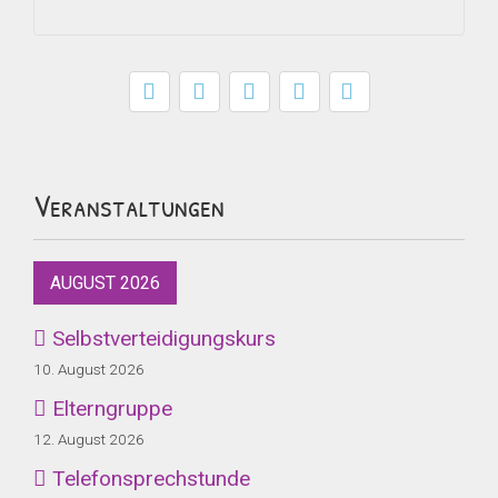
Veranstaltungen
AUGUST 2026
Selbstverteidigungskurs
10. August 2026
Elterngruppe
12. August 2026
Telefonsprechstunde