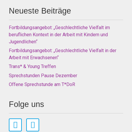
Neueste Beiträge
Fortbildungsangebot: „Geschlechtliche Vielfalt im
beruflichen Kontext in der Arbeit mit Kindern und
Jugendlichen“
Fortbildungsangebot: „Geschlechtliche Vielfalt in der
Arbeit mit Erwachsenen“
Trans* & Young Treffen
Sprechstunden Pause Dezember
Offene Sprechstunde am T*DoR
Folge uns