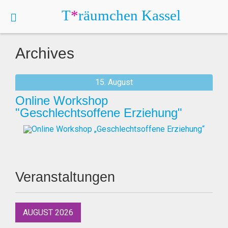
T
*
räumchen
Kassel
Archives
15. August
Online Workshop
"Geschlechtsoffene Erziehung"
Veranstaltungen
AUGUST 2026