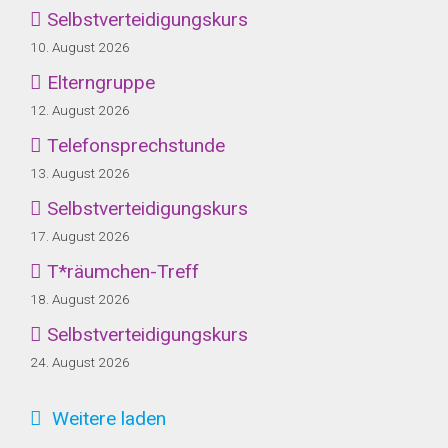
Selbstverteidigungskurs
10. August 2026
Elterngruppe
12. August 2026
Telefonsprechstunde
13. August 2026
Selbstverteidigungskurs
17. August 2026
T*räumchen-Treff
18. August 2026
Selbstverteidigungskurs
24. August 2026
Weitere laden