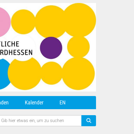
nden
Kalender
EN