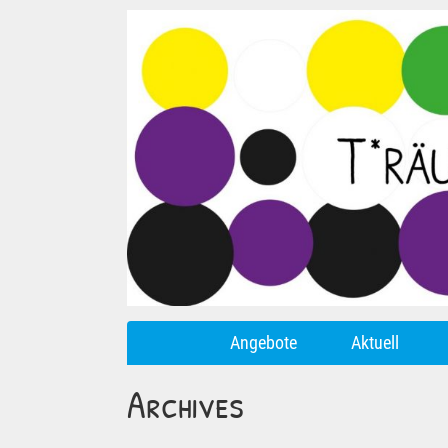
Angebote
Aktuell
Archives