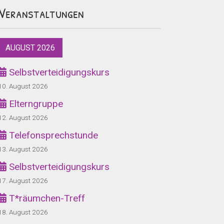
Veranstaltungen
AUGUST 2026
Selbstverteidigungskurs
10. August 2026
Elterngruppe
12. August 2026
Telefonsprechstunde
13. August 2026
Selbstverteidigungskurs
17. August 2026
T*räumchen-Treff
18. August 2026