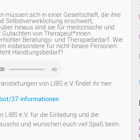
staltungen von LIBS e.V. findet ihr hier:
ebot/37-informationen
 LIBS e.V. für die Einladung und die
tauschs und wünschen euch viel Spaß beim