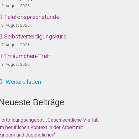
12. August 2026
Telefonsprechstunde
13. August 2026
Selbstverteidigungskurs
17. August 2026
T*räumchen-Treff
18. August 2026
Weitere laden
Neueste Beiträge
Fortbildungsangebot: „Geschlechtliche Vielfalt
im beruflichen Kontext in der Arbeit mit
Kindern und Jugendlichen“