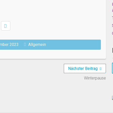
ember 2023
Allgemein
Nächster Beitrag
Winterpause