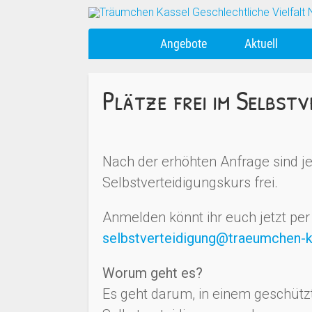
Angebote
Aktuell
Plätze frei im Selbst
Nach der erhöhten Anfrage sind je
Selbstverteidigungskurs frei.
Anmelden könnt ihr euch jetzt per 
selbstverteidigung@traeumchen-k
Worum geht es?
Es geht darum, in einem geschüt