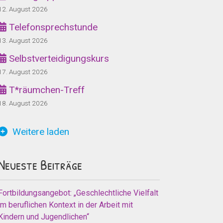
12. August 2026
Telefonsprechstunde
13. August 2026
Selbstverteidigungskurs
17. August 2026
T*räumchen-Treff
18. August 2026
Weitere laden
Neueste Beiträge
Fortbildungsangebot: „Geschlechtliche Vielfalt
im beruflichen Kontext in der Arbeit mit
Kindern und Jugendlichen“