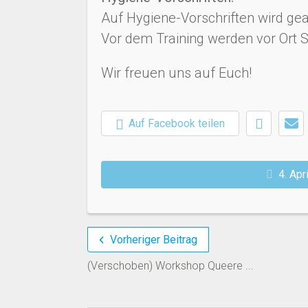
Auf Hygiene-Vorschriften wird gea
Vor dem Training werden vor Ort S
Wir freuen uns auf Euch!
Auf Facebook teilen
4. Apr
Vorheriger Beitrag
(Verschoben) Workshop Queere ...