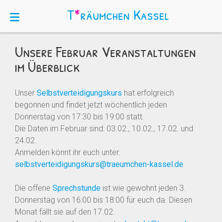
T
*
räumchen
Kassel
Unsere Februar Veranstaltungen
im Überblick
Unser
Selbstverteidigungskurs
hat erfolgreich
begonnen und findet jetzt wöchentlich jeden
Donnerstag von 17:30 bis 19:00 statt.
Die Daten im Februar sind: 03.02., 10.02., 17.02. und
24.02.
Anmelden könnt ihr euch unter:
selbstverteidigungskurs@traeumchen-kassel.de
Die offene
Sprechstunde
ist wie gewohnt jeden 3.
Donnerstag von 16:00 bis 18:00 für euch da. Diesen
Monat fällt sie auf den 17.02.