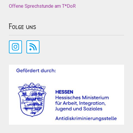
Offene Sprechstunde am T*DoR
Folge uns