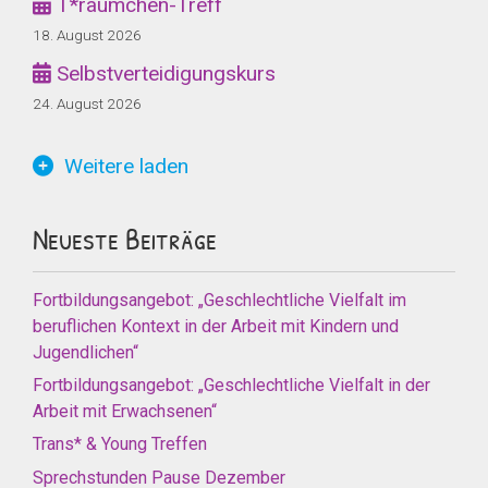
T*räumchen-Treff
18. August 2026
Selbstverteidigungskurs
24. August 2026
Weitere laden
Neueste Beiträge
Fortbildungsangebot: „Geschlechtliche Vielfalt im
beruflichen Kontext in der Arbeit mit Kindern und
Jugendlichen“
Fortbildungsangebot: „Geschlechtliche Vielfalt in der
Arbeit mit Erwachsenen“
Trans* & Young Treffen
Sprechstunden Pause Dezember