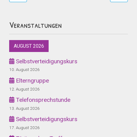
Veranstaltungen
AUGUST 2026
Selbstverteidigungskurs
10. August 2026
Elterngruppe
12. August 2026
Telefonsprechstunde
13. August 2026
Selbstverteidigungskurs
17. August 2026