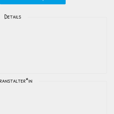
Details
ranstalter*in