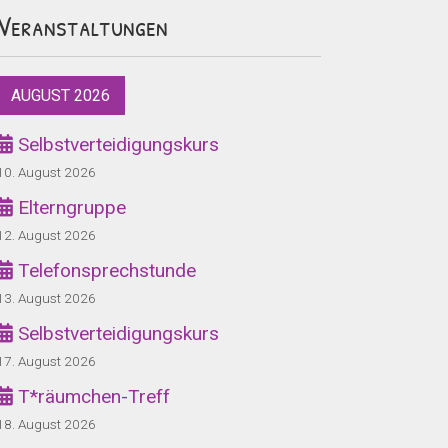
Veranstaltungen
AUGUST 2026
Selbstverteidigungskurs
10. August 2026
Elterngruppe
12. August 2026
Telefonsprechstunde
13. August 2026
Selbstverteidigungskurs
17. August 2026
T*räumchen-Treff
18. August 2026