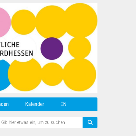
nden
Kalender
EN