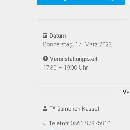
Datum
Donnerstag, 17. März 2022
Veranstaltungszeit
17:30 – 19:00 Uhr
Ve
T*räumchen Kassel
Telefon:
0561 97975910