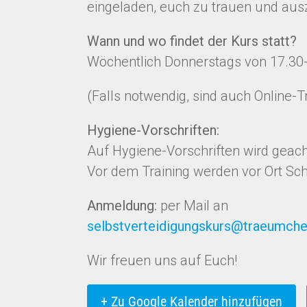
eingeladen, euch zu trauen und au
Wann und wo findet der Kurs statt?
Wöchentlich Donnerstags von 17.30
(Falls notwendig, sind auch Online-T
Hygiene-Vorschriften:
Auf Hygiene-Vorschriften wird geach
Vor dem Training werden vor Ort Sch
Anmeldung:
per Mail an
selbstverteidigungskurs@traeumche
Wir freuen uns auf Euch!
+ Zu Google Kalender hinzufügen