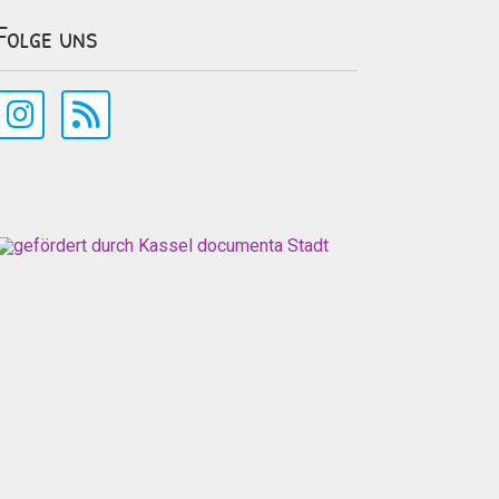
Folge uns