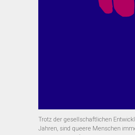
Trotz der gesellschaftlichen Entwick
Jahren, sind queere Menschen immer 