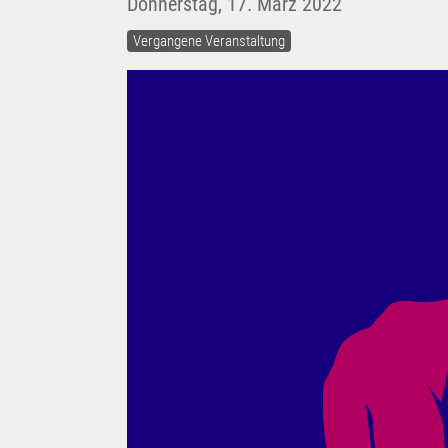
Donnerstag, 17. März 2022
Vergangene Veranstaltung