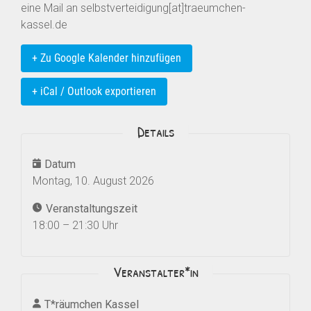
eine Mail an selbstverteidigung[at]traeumchen-
kassel.de
+ Zu Google Kalender hinzufügen
+ iCal / Outlook exportieren
Details
Datum
Montag, 10. August 2026
Veranstaltungszeit
18:00 – 21:30 Uhr
Veranstalter*in
T*räumchen Kassel