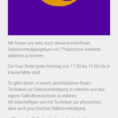
Wir freuen uns sehr, euch diesen kostenfreien
Selbstverteidigungskurs von T*räumchen weiterhin
anbieten zu können.
Der Kurs findet jeden Montag von 17.30 bis 19.00 Uhr in
Kassel Mitte statt.
Es geht darum, in einem geschützteren Raum
Techniken zur Selbstverteidigung zu erlernen und das
eigene Selbstbewusstsein zu stärken.
Wir beschäftigen uns mit Techniken zur physischen,
aber auch psychischen Selbstverteidigung: