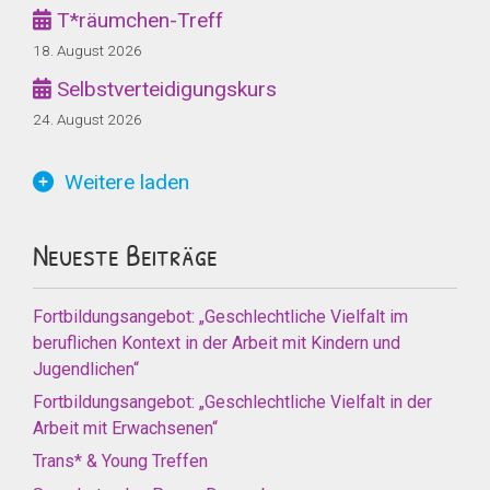
T*räumchen-Treff
18. August 2026
Selbstverteidigungskurs
24. August 2026
Weitere laden
Neueste Beiträge
Fortbildungsangebot: „Geschlechtliche Vielfalt im
beruflichen Kontext in der Arbeit mit Kindern und
Jugendlichen“
Fortbildungsangebot: „Geschlechtliche Vielfalt in der
Arbeit mit Erwachsenen“
Trans* & Young Treffen