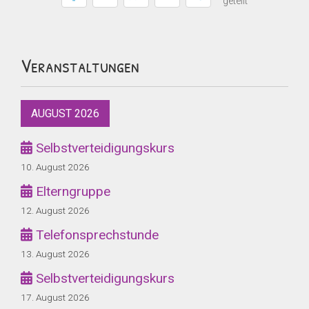
geteilt
Veranstaltungen
AUGUST 2026
Selbstverteidigungskurs
10. August 2026
Elterngruppe
12. August 2026
Telefonsprechstunde
13. August 2026
Selbstverteidigungskurs
17. August 2026