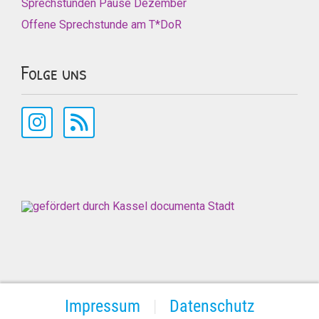
Sprechstunden Pause Dezember
Offene Sprechstunde am T*DoR
Folge uns
Impressum
Datenschutz