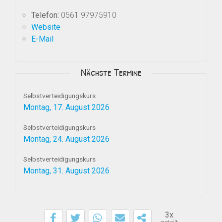
Telefon:
0561 97975910
Website
E-Mail
Nächste Termine
Selbstverteidigungskurs
Montag, 17. August 2026
Selbstverteidigungskurs
Montag, 24. August 2026
Selbstverteidigungskurs
Montag, 31. August 2026
3x